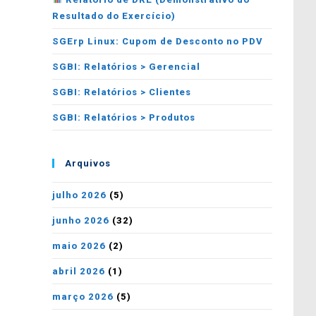
Resultado do Exercício)
SGErp Linux: Cupom de Desconto no PDV
SGBI: Relatórios > Gerencial
SGBI: Relatórios > Clientes
SGBI: Relatórios > Produtos
Arquivos
julho 2026
(5)
junho 2026
(32)
maio 2026
(2)
abril 2026
(1)
março 2026
(5)