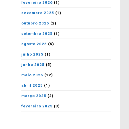
fevereiro 2026
(1)
dezembro 2025
(1)
outubro 2025
(2)
setembro 2025
(1)
agosto 2025
(5)
julho 2025
(1)
junho 2025
(5)
maio 2025
(12)
abril 2025
(1)
março 2025
(2)
fevereiro 2025
(3)