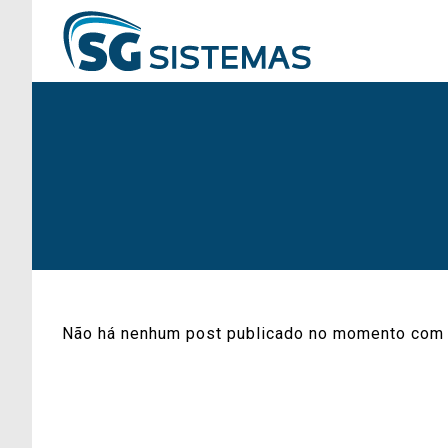
Não há nenhum post publicado no momento com 