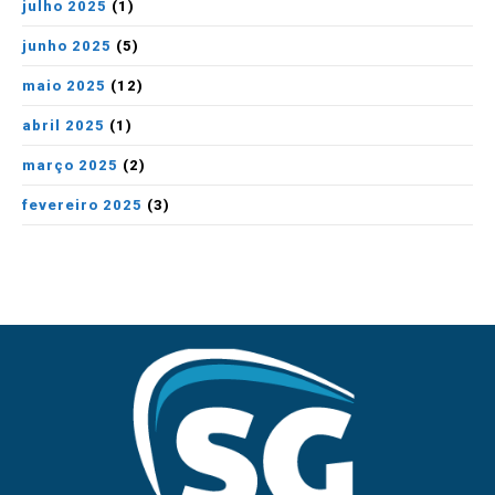
julho 2025
(1)
junho 2025
(5)
maio 2025
(12)
abril 2025
(1)
março 2025
(2)
fevereiro 2025
(3)