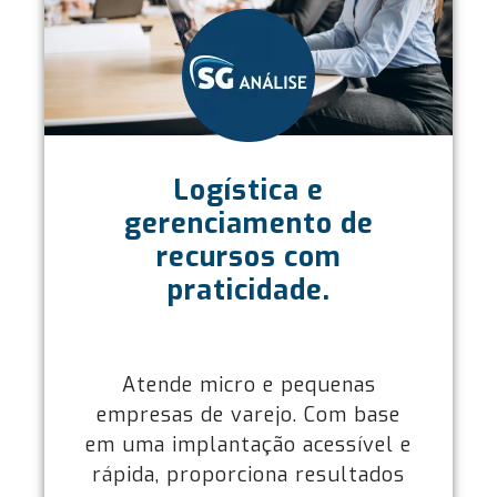
Logística e
gerenciamento de
recursos com
praticidade.
Atende micro e pequenas
empresas de varejo. Com base
em uma implantação acessível e
rápida, proporciona resultados