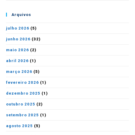
Arquivos
julho 2026
(5)
junho 2026
(32)
maio 2026
(2)
abril 2026
(1)
março 2026
(5)
fevereiro 2026
(1)
dezembro 2025
(1)
outubro 2025
(2)
setembro 2025
(1)
agosto 2025
(5)