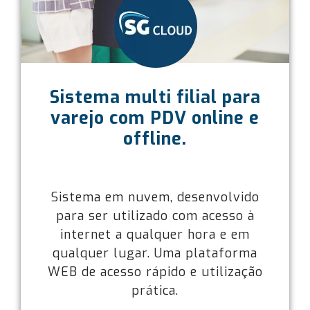
Sistema multi filial para
varejo com PDV online e
offline.
Sistema em nuvem, desenvolvido
para ser utilizado com acesso à
internet a qualquer hora e em
qualquer lugar. Uma plataforma
WEB de acesso rápido e utilização
prática.