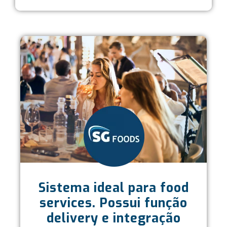
Sistema ideal para food
services. Possui função
delivery e integração