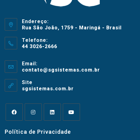
Endereço:
Rua São João, 1759 - Maringá - Brasil
Telefone:
44 3026-2666
Email:
contato@sgsistemas.com.br
Site
sgsistemas.com.br
Política de Privacidade