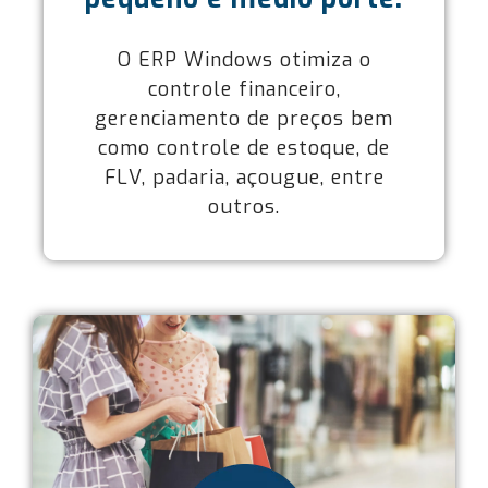
O ERP Windows otimiza o
controle financeiro,
gerenciamento de preços bem
como controle de estoque, de
FLV, padaria, açougue, entre
outros.