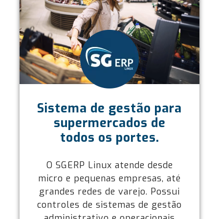
Sistema de gestão para
supermercados de
todos os portes.
O SGERP Linux atende desde
micro e pequenas empresas, até
grandes redes de varejo. Possui
controles de sistemas de gestão
administrativo e operacionais