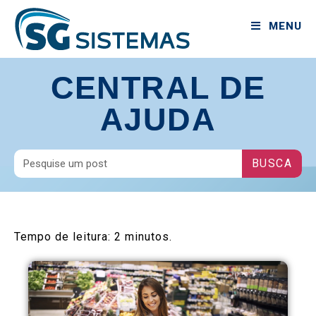
MENU
CENTRAL DE
AJUDA
BUSCA
Tempo de leitura:
2
minutos.