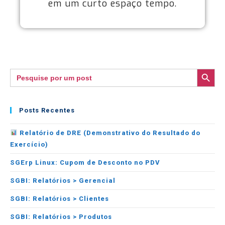
em um curto espaço tempo.
SEARCH BUTTON
Search
for:
Posts Recentes
Relatório de DRE (Demonstrativo do Resultado do
Exercício)
SGErp Linux: Cupom de Desconto no PDV
SGBI: Relatórios > Gerencial
SGBI: Relatórios > Clientes
SGBI: Relatórios > Produtos