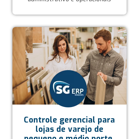
Controle gerencial para
lojas de varejo de
pequeno e médio porte.