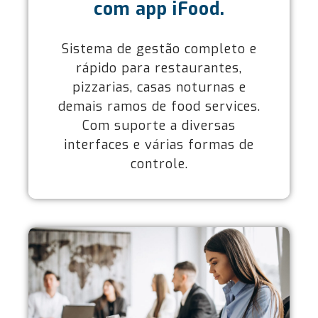
com app iFood.
Sistema de gestão completo e
rápido para restaurantes,
pizzarias, casas noturnas e
demais ramos de food services.
Com suporte a diversas
interfaces e várias formas de
controle.