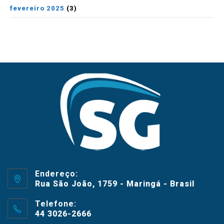
fevereiro 2025
(3)
Endereço:
Rua São João, 1759 - Maringá - Brasil
Telefone:
44 3026-2666