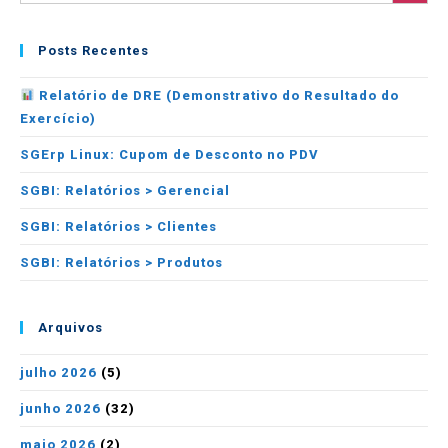
Posts Recentes
Relatório de DRE (Demonstrativo do Resultado do
Exercício)
SGErp Linux: Cupom de Desconto no PDV
SGBI: Relatórios > Gerencial
SGBI: Relatórios > Clientes
SGBI: Relatórios > Produtos
Arquivos
julho 2026
(5)
junho 2026
(32)
maio 2026
(2)