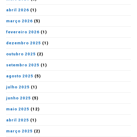
abril 2026
(1)
março 2026
(5)
fevereiro 2026
(1)
dezembro 2025
(1)
outubro 2025
(2)
setembro 2025
(1)
agosto 2025
(5)
julho 2025
(1)
junho 2025
(5)
maio 2025
(12)
abril 2025
(1)
março 2025
(2)