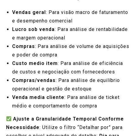
Vendas geral
: Para visão macro de faturamento
e desempenho comercial
Lucro sob venda
: Para análise de rentabilidade
e margem operacional
Compras
: Para análise de volume de aquisições
e poder de compra
Custo medio item
: Para análise de eficiência
de custos e negociação com fornecedores
Compras/vendas
: Para análise de equilíbrio
operacional e gestão de estoque
Venda media cliente
: Para análise de ticket
médio e comportamento de compra
Ajuste a Granularidade Temporal Conforme
Necessidade
: Utilize o filtro “Detalhar por” para
escolher o nível adequado de detalhe:
Dia
para