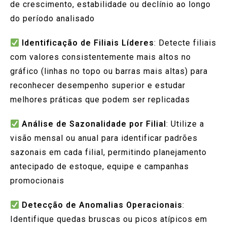
de crescimento, estabilidade ou declínio ao longo
do período analisado
Identificação de Filiais Líderes
: Detecte filiais
com valores consistentemente mais altos no
gráfico (linhas no topo ou barras mais altas) para
reconhecer desempenho superior e estudar
melhores práticas que podem ser replicadas
Análise de Sazonalidade por Filial
: Utilize a
visão mensal ou anual para identificar padrões
sazonais em cada filial, permitindo planejamento
antecipado de estoque, equipe e campanhas
promocionais
Detecção de Anomalias Operacionais
:
Identifique quedas bruscas ou picos atípicos em