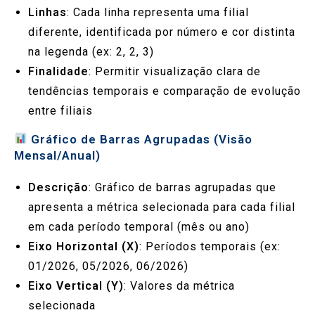
Linhas
: Cada linha representa uma filial
diferente, identificada por número e cor distinta
na legenda (ex: 2, 2, 3)
Finalidade
: Permitir visualização clara de
tendências temporais e comparação de evolução
entre filiais
Gráfico de Barras Agrupadas (Visão
Mensal/Anual)
Descrição
: Gráfico de barras agrupadas que
apresenta a métrica selecionada para cada filial
em cada período temporal (mês ou ano)
Eixo Horizontal (X)
: Períodos temporais (ex:
01/2026, 05/2026, 06/2026)
Eixo Vertical (Y)
: Valores da métrica
selecionada