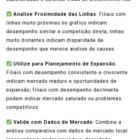
Analise Proximidade das Linhas
: Filiais com
linhas muito próximas no gráfico indicam
desempenho similar e competição direta; linhas
muito distantes indicam disparidade de
desempenho que merece análise de causas
Utilize para Planejamento de Expansão
:
Filiais com desempenho consistente e crescente
indicam mercado maduro e oportunidades de
expansão; filiais com desempenho declinante
podem indicar mercado saturado ou problemas
competitivos
Valide com Dados de Mercado
: Combine a
análise comparativa com dados de mercado local