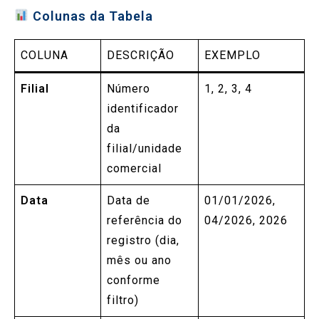
Colunas da Tabela
COLUNA
DESCRIÇÃO
EXEMPLO
Filial
Número
1, 2, 3, 4
identificador
da
filial/unidade
comercial
Data
Data de
01/01/2026,
referência do
04/2026, 2026
registro (dia,
mês ou ano
conforme
filtro)