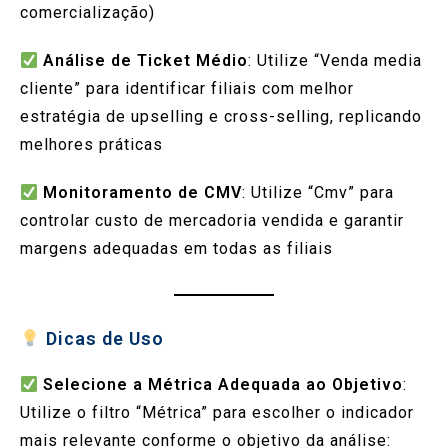
comercialização)
Análise de Ticket Médio
: Utilize “Venda media
cliente” para identificar filiais com melhor
estratégia de upselling e cross-selling, replicando
melhores práticas
Monitoramento de CMV
: Utilize “Cmv” para
controlar custo de mercadoria vendida e garantir
margens adequadas em todas as filiais
Dicas de Uso
Selecione a Métrica Adequada ao Objetivo
:
Utilize o filtro “Métrica” para escolher o indicador
mais relevante conforme o objetivo da análise: