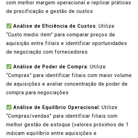
com melhor margem operacional e replicar práticas
de precificação e gestão de custos
Análise de Eficiência de Custos
: Utilize
“Custo medio item” para comparar preços de
aquisição entre filiais e identificar oportunidades
de negociação com fornecedores
Análise de Poder de Compra
: Utilize
“Compras” para identificar filiais com maior volume
de aquisições e avaliar concentração de poder de
compra para negociações
Análise de Equilíbrio Operacional
: Utilize
“Compras/vendas” para identificar filiais com
melhor gestão de estoque (valores próximos de 1
indicam equilíbrio entre aquisições e