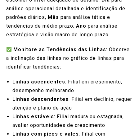
análise operacional detalhada e identificação de
padrões diários,
Mês
para análise tática e
tendências de médio prazo,
Ano
para análise
estratégica e visão macro de longo prazo
Monitore as Tendências das Linhas
: Observe
a inclinação das linhas no gráfico de linhas para
identificar tendências:
Linhas ascendentes
: Filial em crescimento,
desempenho melhorando
Linhas descendentes
: Filial em declínio, requer
atenção e plano de ação
Linhas estáveis
: Filial madura ou estagnada,
avaliar oportunidades de crescimento
Linhas com picos e vales
: Filial com