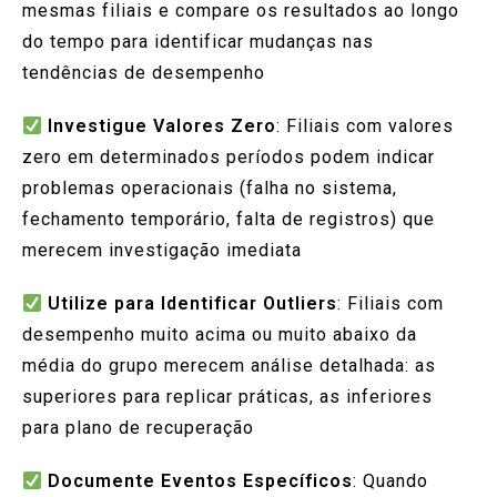
mesmas filiais e compare os resultados ao longo
do tempo para identificar mudanças nas
tendências de desempenho
Investigue Valores Zero
: Filiais com valores
zero em determinados períodos podem indicar
problemas operacionais (falha no sistema,
fechamento temporário, falta de registros) que
merecem investigação imediata
Utilize para Identificar Outliers
: Filiais com
desempenho muito acima ou muito abaixo da
média do grupo merecem análise detalhada: as
superiores para replicar práticas, as inferiores
para plano de recuperação
Documente Eventos Específicos
: Quando