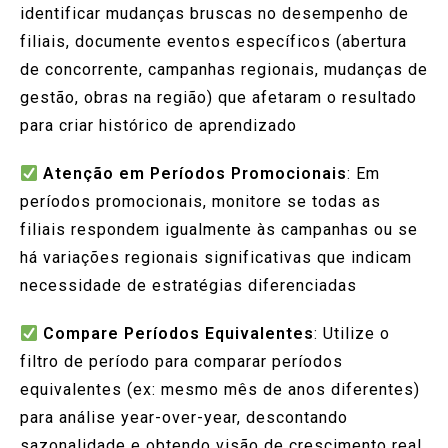
identificar mudanças bruscas no desempenho de
filiais, documente eventos específicos (abertura
de concorrente, campanhas regionais, mudanças de
gestão, obras na região) que afetaram o resultado
para criar histórico de aprendizado
Atenção em Períodos Promocionais
: Em
períodos promocionais, monitore se todas as
filiais respondem igualmente às campanhas ou se
há variações regionais significativas que indicam
necessidade de estratégias diferenciadas
Compare Períodos Equivalentes
: Utilize o
filtro de período para comparar períodos
equivalentes (ex: mesmo mês de anos diferentes)
para análise year-over-year, descontando
sazonalidade e obtendo visão de crescimento real