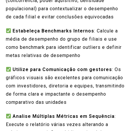
(concorrência, poder aquisitivo, densidade
populacional) para contextualizar o desempenho
de cada filial e evitar conclusões equivocadas
Estabeleça Benchmarks Internos
: Calcule a
média de desempenho do grupo de filiais e use
como benchmark para identificar outliers e definir
metas relativas de desempenho
Utilize para Comunicação com gestores
: Os
gráficos visuais são excelentes para comunicação
com investidores, diretoria e equipes, transmitindo
de forma clara e impactante o desempenho
comparativo das unidades
Analise Múltiplas Métricas em Sequência
:
Execute o relatório várias vezes alterando a