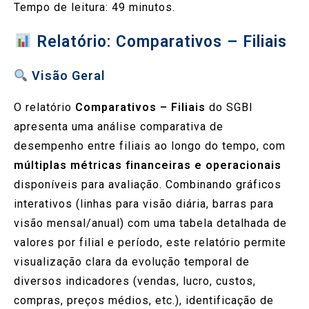
Tempo de leitura:
49
minutos.
Relatório: Comparativos – Filiais
Visão Geral
O relatório
Comparativos – Filiais
do SGBI
apresenta uma análise comparativa de
desempenho entre filiais ao longo do tempo, com
múltiplas métricas financeiras e operacionais
disponíveis para avaliação. Combinando gráficos
interativos (linhas para visão diária, barras para
visão mensal/anual) com uma tabela detalhada de
valores por filial e período, este relatório permite
visualização clara da evolução temporal de
diversos indicadores (vendas, lucro, custos,
compras, preços médios, etc.), identificação de