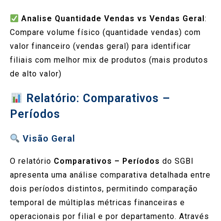
Analise Quantidade Vendas vs Vendas Geral
:
Compare volume físico (quantidade vendas) com
valor financeiro (vendas geral) para identificar
filiais com melhor mix de produtos (mais produtos
de alto valor)
Relatório: Comparativos –
Períodos
Visão Geral
O relatório
Comparativos – Períodos
do SGBI
apresenta uma análise comparativa detalhada entre
dois períodos distintos, permitindo comparação
temporal de múltiplas métricas financeiras e
operacionais por filial e por departamento. Através