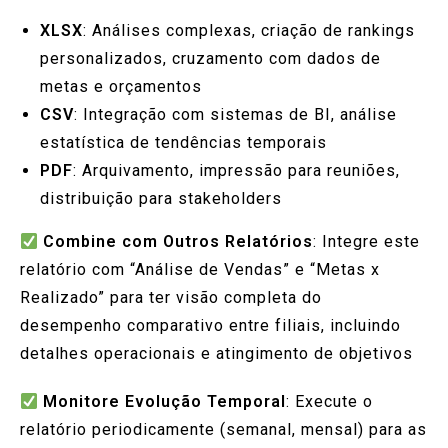
XLSX
: Análises complexas, criação de rankings
personalizados, cruzamento com dados de
metas e orçamentos
CSV
: Integração com sistemas de BI, análise
estatística de tendências temporais
PDF
: Arquivamento, impressão para reuniões,
distribuição para stakeholders
Combine com Outros Relatórios
: Integre este
relatório com “Análise de Vendas” e “Metas x
Realizado” para ter visão completa do
desempenho comparativo entre filiais, incluindo
detalhes operacionais e atingimento de objetivos
Monitore Evolução Temporal
: Execute o
relatório periodicamente (semanal, mensal) para as