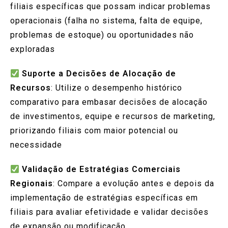
filiais específicas que possam indicar problemas
operacionais (falha no sistema, falta de equipe,
problemas de estoque) ou oportunidades não
exploradas
Suporte a Decisões de Alocação de
Recursos
: Utilize o desempenho histórico
comparativo para embasar decisões de alocação
de investimentos, equipe e recursos de marketing,
priorizando filiais com maior potencial ou
necessidade
Validação de Estratégias Comerciais
Regionais
: Compare a evolução antes e depois da
implementação de estratégias específicas em
filiais para avaliar efetividade e validar decisões
de expansão ou modificação