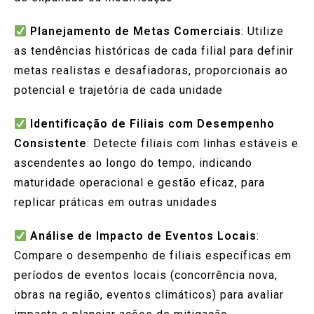
Planejamento de Metas Comerciais
: Utilize
as tendências históricas de cada filial para definir
metas realistas e desafiadoras, proporcionais ao
potencial e trajetória de cada unidade
Identificação de Filiais com Desempenho
Consistente
: Detecte filiais com linhas estáveis e
ascendentes ao longo do tempo, indicando
maturidade operacional e gestão eficaz, para
replicar práticas em outras unidades
Análise de Impacto de Eventos Locais
:
Compare o desempenho de filiais específicas em
períodos de eventos locais (concorrência nova,
obras na região, eventos climáticos) para avaliar