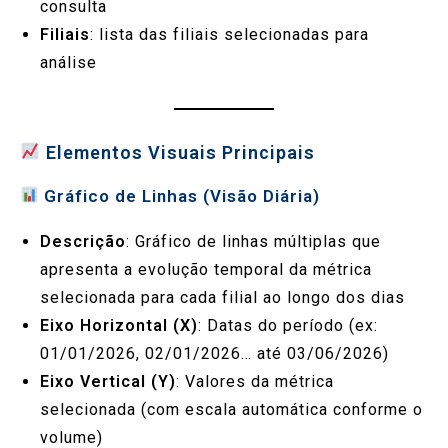
consulta
Filiais
: lista das filiais selecionadas para
análise
Elementos Visuais Principais
Gráfico de Linhas (Visão Diária)
Descrição
: Gráfico de linhas múltiplas que
apresenta a evolução temporal da métrica
selecionada para cada filial ao longo dos dias
Eixo Horizontal (X)
: Datas do período (ex:
01/01/2026, 02/01/2026… até 03/06/2026)
Eixo Vertical (Y)
: Valores da métrica
selecionada (com escala automática conforme o
volume)