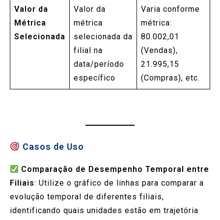
Valor da
Valor da
Varia conforme
Métrica
métrica
métrica:
Selecionada
selecionada da
80.002,01
filial na
(Vendas),
data/período
21.995,15
específico
(Compras), etc.
Casos de Uso
Comparação de Desempenho Temporal entre
Filiais
: Utilize o gráfico de linhas para comparar a
evolução temporal de diferentes filiais,
identificando quais unidades estão em trajetória