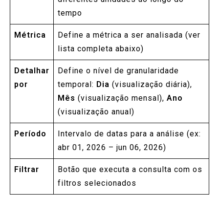
tempo
Métrica
Define a métrica a ser analisada (ver
lista completa abaixo)
Detalhar
Define o nível de granularidade
por
temporal:
Dia
(visualização diária),
Mês
(visualização mensal),
Ano
(visualização anual)
Período
Intervalo de datas para a análise (ex:
abr 01, 2026 – jun 06, 2026)
Filtrar
Botão que executa a consulta com os
filtros selecionados