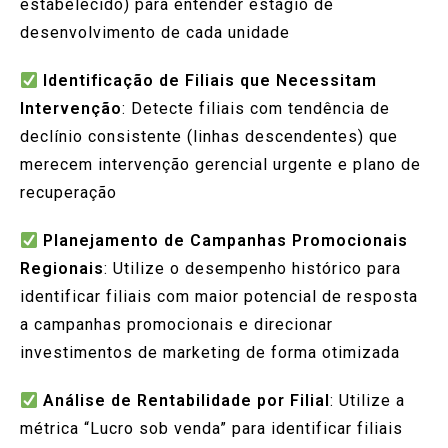
estabelecido) para entender estágio de
desenvolvimento de cada unidade
Identificação de Filiais que Necessitam
Intervenção
: Detecte filiais com tendência de
declínio consistente (linhas descendentes) que
merecem intervenção gerencial urgente e plano de
recuperação
Planejamento de Campanhas Promocionais
Regionais
: Utilize o desempenho histórico para
identificar filiais com maior potencial de resposta
a campanhas promocionais e direcionar
investimentos de marketing de forma otimizada
Análise de Rentabilidade por Filial
: Utilize a
métrica “Lucro sob venda” para identificar filiais