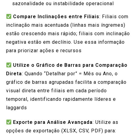
sazonalidade ou instabilidade operacional
Compare Inclinações entre Filiais
: Filiais com
inclinação mais acentuada (linhas mais íngremes)
estão crescendo mais rápido; filiais com inclinação
negativa estão em declínio. Use essa informação
para priorizar ações e recursos
Utilize o Gráfico de Barras para Comparação
Direta
: Quando “Detalhar por” = Mês ou Ano, o
gráfico de barras agrupadas facilita a comparação
visual direta entre filiais em cada período
temporal, identificando rapidamente líderes e
laggards
Exporte para Análise Avançada
: Utilize as
opções de exportação (XLSX, CSV, PDF) para: