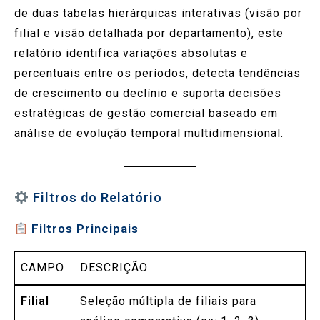
de duas tabelas hierárquicas interativas (visão por
filial e visão detalhada por departamento), este
relatório identifica variações absolutas e
percentuais entre os períodos, detecta tendências
de crescimento ou declínio e suporta decisões
estratégicas de gestão comercial baseado em
análise de evolução temporal multidimensional.
Filtros do Relatório
Filtros Principais
CAMPO
DESCRIÇÃO
Filial
Seleção múltipla de filiais para