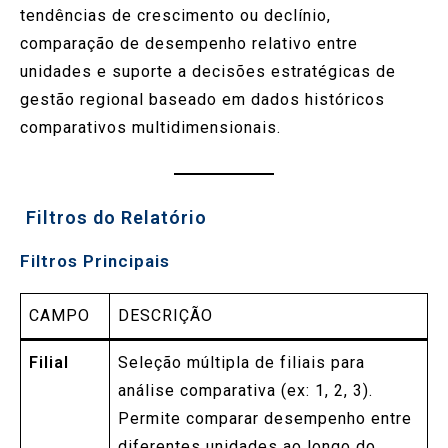
tendências de crescimento ou declínio,
comparação de desempenho relativo entre
unidades e suporte a decisões estratégicas de
gestão regional baseado em dados históricos
comparativos multidimensionais.
️ Filtros do Relatório
Filtros Principais
CAMPO
DESCRIÇÃO
Filial
Seleção múltipla de filiais para
análise comparativa (ex: 1, 2, 3).
Permite comparar desempenho entre
diferentes unidades ao longo do