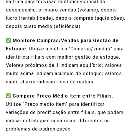
métrica para ter visão multidimensional do
desempenho: primeiro vendas (volume), depois
lucro (rentabilidade), depois compras (aquisições),
depois custo médio (eficiência)
Monitore Compras/Vendas para Gestão de
Estoque
: Utilize a métrica “Compras/vendas” para
identificar filiais com melhor gestão de estoque.
Valores próximos de 1 indicam equilíbrio; valores
muito acima indicam acúmulo de estoque; valores
muito abaixo indicam risco de ruptura
Compare Preço Médio Item entre Filiais
:
Utilize “Preço medio item” para identificar
variações de precificação entre filiais, que podem
indicar estratégias comerciais diferentes ou
problemas de padronização