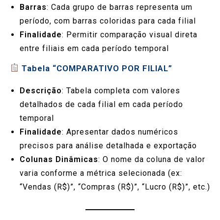
Barras
: Cada grupo de barras representa um
período, com barras coloridas para cada filial
Finalidade
: Permitir comparação visual direta
entre filiais em cada período temporal
Tabela “COMPARATIVO POR FILIAL”
Descrição
: Tabela completa com valores
detalhados de cada filial em cada período
temporal
Finalidade
: Apresentar dados numéricos
precisos para análise detalhada e exportação
Colunas Dinâmicas
: O nome da coluna de valor
varia conforme a métrica selecionada (ex:
“Vendas (R$)”, “Compras (R$)”, “Lucro (R$)”, etc.)