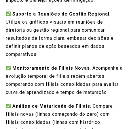
impacto e planejar ações de mitigação
Suporte a Reuniões de Gestão Regional
:
Utilize os gráficos visuais em reuniões de
diretoria ou gestão regional para comunicar
resultados de forma clara, embasar decisões e
definir planos de ação baseados em dados
comparativos
Monitoramento de Filiais Novas
: Acompanhe a
evolução temporal de filiais recém-abertas
comparando com filiais consolidadas para avaliar
curva de aprendizado e tempo de maturação
Análise de Maturidade de Filiais
: Compare
filiais novas (linhas começando do zero) com
filiais consolidadas (linhas com histórico