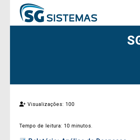
SG
Visualizações: 100
Tempo de leitura:
10
minutos.