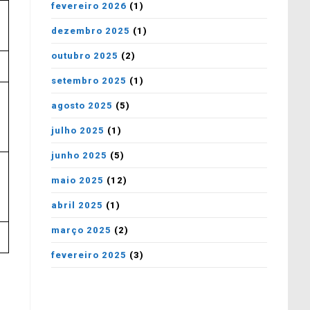
fevereiro 2026
(1)
dezembro 2025
(1)
outubro 2025
(2)
setembro 2025
(1)
agosto 2025
(5)
julho 2025
(1)
junho 2025
(5)
maio 2025
(12)
abril 2025
(1)
março 2025
(2)
fevereiro 2025
(3)