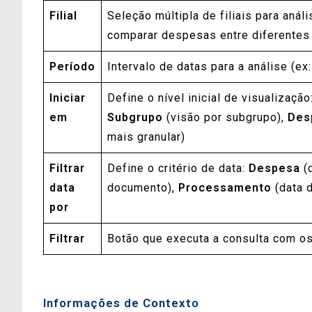
Filial
Seleção múltipla de filiais para análi
comparar despesas entre diferentes
Período
Intervalo de datas para a análise (ex:
Iniciar
Define o nível inicial de visualização
em
Subgrupo
(visão por subgrupo),
Des
mais granular)
Filtrar
Define o critério de data:
Despesa
(
data
documento),
Processamento
(data 
por
Filtrar
Botão que executa a consulta com os
Informações de Contexto