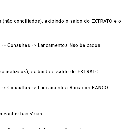
 (não conciliados), exibindo o saldo do EXTRATO e o
s -> Consultas -> Lancamentos Nao baixados
(conciliados), exibindo o saldo do EXTRATO.
s -> Consultas -> Lancamentos Baixados BANCO
m contas bancárias.