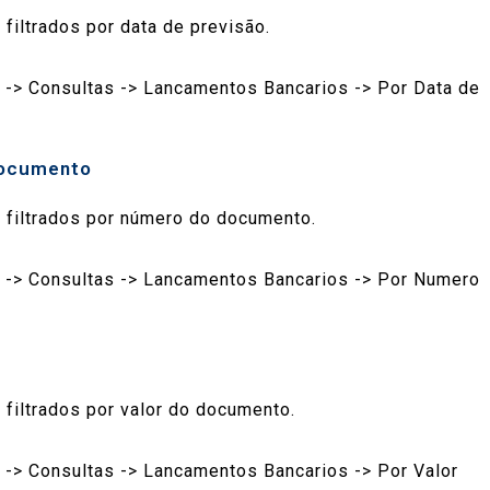
filtrados por data de previsão.
 -> Consultas -> Lancamentos Bancarios -> Por Data de
Documento
 filtrados por número do documento.
s -> Consultas -> Lancamentos Bancarios -> Por Numero
filtrados por valor do documento.
 -> Consultas -> Lancamentos Bancarios -> Por Valor