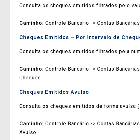
Consulta os cheques emitidos filtrados pelo val
Caminho:
Controle Bancário -> Contas Bancárias
Cheques Emitidos – Por Intervalo de Chequ
Consulta os cheques emitidos filtrados pela num
Caminho:
Controle Bancário -> Contas Bancárias
Cheques
Cheques Emitidos Avulso
Consulta os cheques emitidos de forma avulsa (
Caminho:
Controle Bancário -> Contas Bancária
Avulso