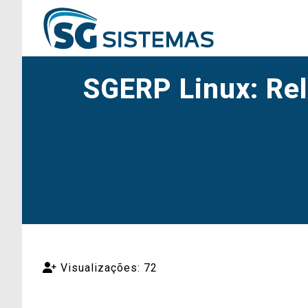
SGERP Linux: Rel
Visualizações: 72