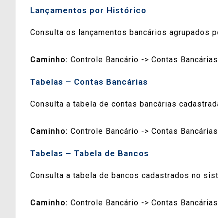
Lançamentos por Histórico
Consulta os lançamentos bancários agrupados po
Caminho:
Controle Bancário -> Contas Bancárias
Tabelas – Contas Bancárias
Consulta a tabela de contas bancárias cadastrad
Caminho:
Controle Bancário -> Contas Bancárias
Tabelas – Tabela de Bancos
Consulta a tabela de bancos cadastrados no sis
Caminho:
Controle Bancário -> Contas Bancárias