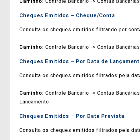
Caminho:
Controle Bancário -> Contas Bancárias
Cheques Emitidos – Cheque/Conta
Consulta os cheques emitidos filtrando por cont
Caminho:
Controle Bancário -> Contas Bancária
Cheques Emitidos – Por Data de Lançamen
Consulta os cheques emitidos filtrados pela dat
Caminho:
Controle Bancário -> Contas Bancárias
Lancamento
Cheques Emitidos – Por Data Prevista
Consulta os cheques emitidos filtrados pela dat