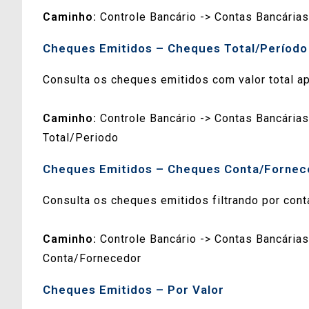
Caminho:
Controle Bancário -> Contas Bancárias
Cheques Emitidos – Cheques Total/Período
Consulta os cheques emitidos com valor total a
Caminho:
Controle Bancário -> Contas Bancária
Total/Periodo
Cheques Emitidos – Cheques Conta/Fornec
Consulta os cheques emitidos filtrando por cont
Caminho:
Controle Bancário -> Contas Bancária
Conta/Fornecedor
Cheques Emitidos – Por Valor