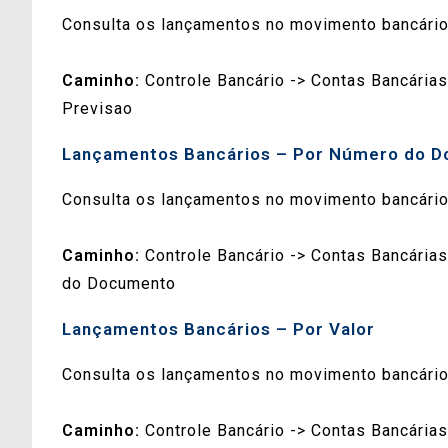
Consulta os lançamentos no movimento bancário 
Caminho:
Controle Bancário -> Contas Bancárias
Previsao
Lançamentos Bancários – Por Número do 
Consulta os lançamentos no movimento bancário
Caminho:
Controle Bancário -> Contas Bancária
do Documento
Lançamentos Bancários – Por Valor
Consulta os lançamentos no movimento bancário 
Caminho:
Controle Bancário -> Contas Bancárias