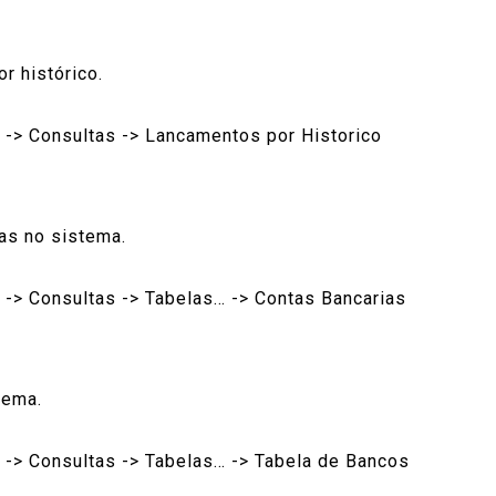
r histórico.
 -> Consultas -> Lancamentos por Historico
as no sistema.
 -> Consultas -> Tabelas… -> Contas Bancarias
tema.
 -> Consultas -> Tabelas… -> Tabela de Bancos