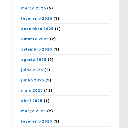
março 2026
(5)
fevereiro 2026
(1)
dezembro 2025
(1)
outubro 2025
(2)
setembro 2025
(1)
agosto 2025
(5)
julho 2025
(1)
junho 2025
(5)
maio 2025
(12)
abril 2025
(1)
março 2025
(2)
fevereiro 2025
(3)