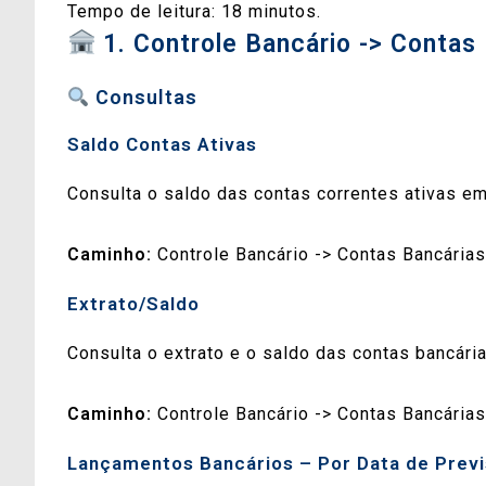
Tempo de leitura:
18
minutos.
1. Controle Bancário -> Contas
Consultas
Saldo Contas Ativas
Consulta o saldo das contas correntes ativas e
Caminho:
Controle Bancário -> Contas Bancárias
Extrato/Saldo
Consulta o extrato e o saldo das contas bancária
Caminho:
Controle Bancário -> Contas Bancárias
Lançamentos Bancários – Por Data de Prev