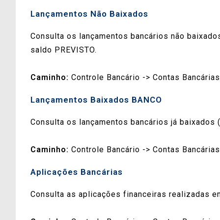
Lançamentos Não Baixados
Consulta os lançamentos bancários não baixados
saldo PREVISTO.
Caminho:
Controle Bancário -> Contas Bancária
Lançamentos Baixados BANCO
Consulta os lançamentos bancários já baixados 
Caminho:
Controle Bancário -> Contas Bancária
Aplicações Bancárias
Consulta as aplicações financeiras realizadas e