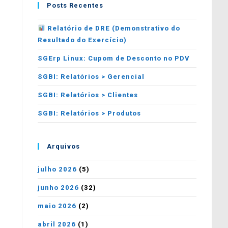
Posts Recentes
Relatório de DRE (Demonstrativo do
Resultado do Exercício)
SGErp Linux: Cupom de Desconto no PDV
SGBI: Relatórios > Gerencial
SGBI: Relatórios > Clientes
SGBI: Relatórios > Produtos
Arquivos
julho 2026
(5)
junho 2026
(32)
maio 2026
(2)
abril 2026
(1)