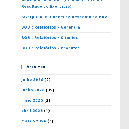
Resultado do Exercício)
SGErp Linux: Cupom de Desconto no PDV
SGBI: Relatórios > Gerencial
SGBI: Relatórios > Clientes
SGBI: Relatórios > Produtos
Arquivos
julho 2026
(5)
junho 2026
(32)
maio 2026
(2)
abril 2026
(1)
março 2026
(5)