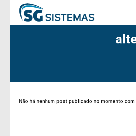
alt
Não há nenhum post publicado no momento com 