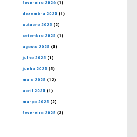
fevereiro 2026
(1)
dezembro 2025
(1)
outubro 2025
(2)
setembro 2025
(1)
agosto 2025
(5)
julho 2025
(1)
junho 2025
(5)
maio 2025
(12)
abril 2025
(1)
março 2025
(2)
fevereiro 2025
(3)