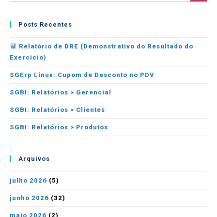
Posts Recentes
Relatório de DRE (Demonstrativo do Resultado do
Exercício)
SGErp Linux: Cupom de Desconto no PDV
SGBI: Relatórios > Gerencial
SGBI: Relatórios > Clientes
SGBI: Relatórios > Produtos
Arquivos
julho 2026
(5)
junho 2026
(32)
maio 2026
(2)