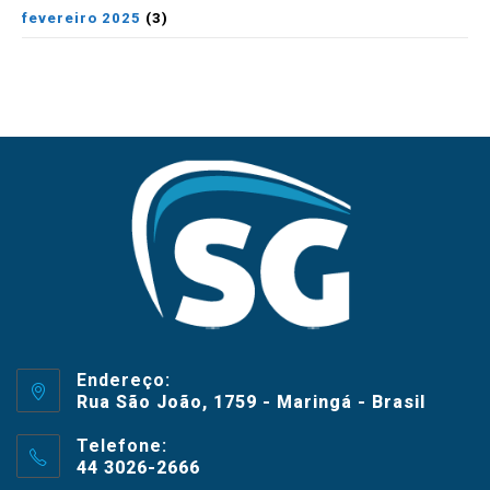
fevereiro 2025
(3)
Endereço:
Rua São João, 1759 - Maringá - Brasil
Telefone:
44 3026-2666