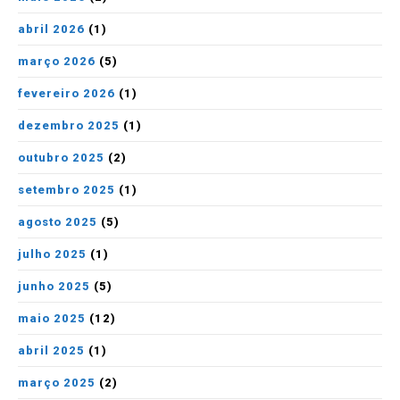
abril 2026
(1)
março 2026
(5)
fevereiro 2026
(1)
dezembro 2025
(1)
outubro 2025
(2)
setembro 2025
(1)
agosto 2025
(5)
julho 2025
(1)
junho 2025
(5)
maio 2025
(12)
abril 2025
(1)
março 2025
(2)