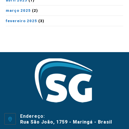
abril 2025
(1)
março 2025
(2)
fevereiro 2025
(3)
Endereço:
Rua São João, 1759 - Maringá - Brasil