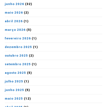
junho 2026
(32)
maio 2026
(2)
abril 2026
(1)
março 2026
(5)
fevereiro 2026
(1)
dezembro 2025
(1)
outubro 2025
(2)
setembro 2025
(1)
agosto 2025
(5)
julho 2025
(1)
junho 2025
(5)
maio 2025
(12)