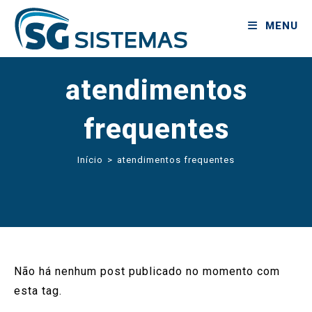
MENU
atendimentos
frequentes
Início
>
atendimentos frequentes
Não há nenhum post publicado no momento com
esta tag.