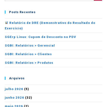
Posts Recentes
Relatório de DRE (Demonstrativo do Resultado do
Exercício)
SGErp Linux: Cupom de Desconto no PDV
SGBI: Relatórios > Gerencial
SGBI: Relatórios > Clientes
SGBI: Relatórios > Produtos
Arquivos
julho 2026
(5)
junho 2026
(32)
maio 2026
(2)