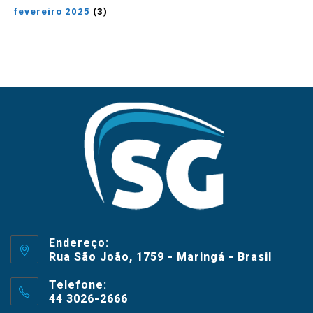
fevereiro 2025
(3)
Endereço:
Rua São João, 1759 - Maringá - Brasil
Telefone:
44 3026-2666