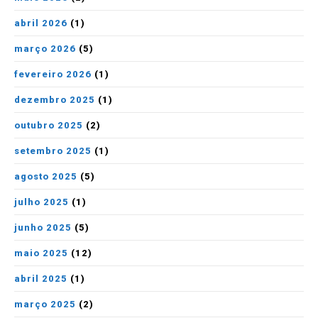
abril 2026
(1)
março 2026
(5)
fevereiro 2026
(1)
dezembro 2025
(1)
outubro 2025
(2)
setembro 2025
(1)
agosto 2025
(5)
julho 2025
(1)
junho 2025
(5)
maio 2025
(12)
abril 2025
(1)
março 2025
(2)