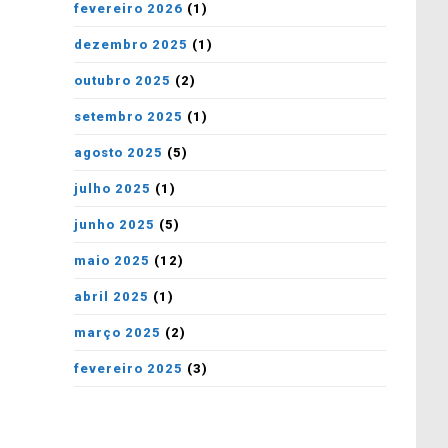
fevereiro 2026
(1)
dezembro 2025
(1)
outubro 2025
(2)
setembro 2025
(1)
agosto 2025
(5)
julho 2025
(1)
junho 2025
(5)
maio 2025
(12)
abril 2025
(1)
março 2025
(2)
fevereiro 2025
(3)