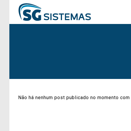
Não há nenhum post publicado no momento com 