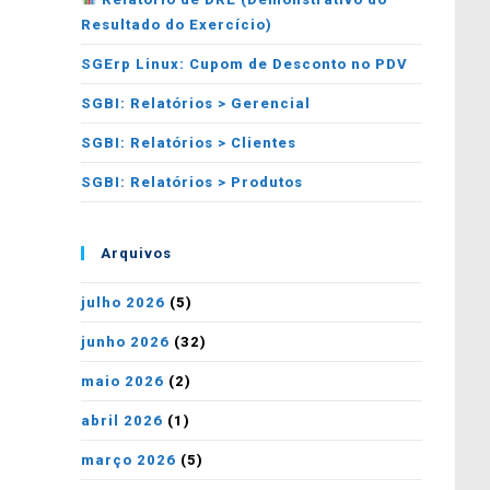
Resultado do Exercício)
SGErp Linux: Cupom de Desconto no PDV
SGBI: Relatórios > Gerencial
SGBI: Relatórios > Clientes
SGBI: Relatórios > Produtos
Arquivos
julho 2026
(5)
junho 2026
(32)
maio 2026
(2)
abril 2026
(1)
março 2026
(5)