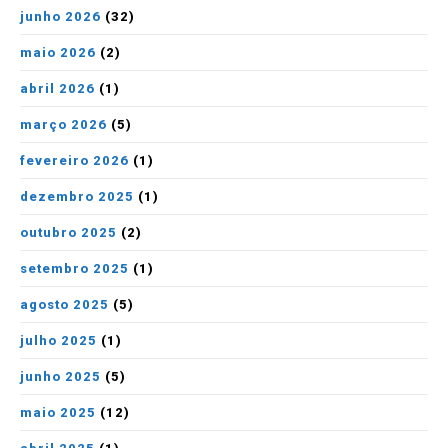
junho 2026
(32)
maio 2026
(2)
abril 2026
(1)
março 2026
(5)
fevereiro 2026
(1)
dezembro 2025
(1)
outubro 2025
(2)
setembro 2025
(1)
agosto 2025
(5)
julho 2025
(1)
junho 2025
(5)
maio 2025
(12)