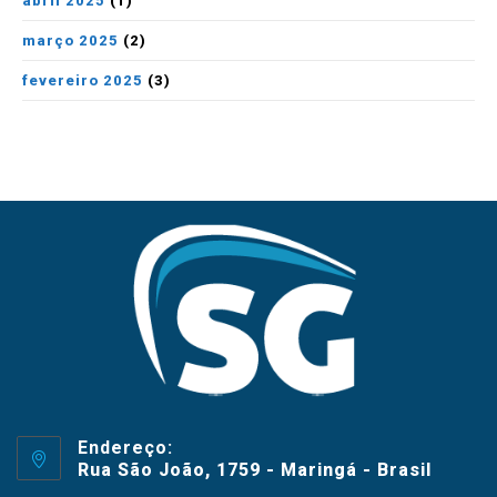
abril 2025
(1)
março 2025
(2)
fevereiro 2025
(3)
Endereço:
Rua São João, 1759 - Maringá - Brasil