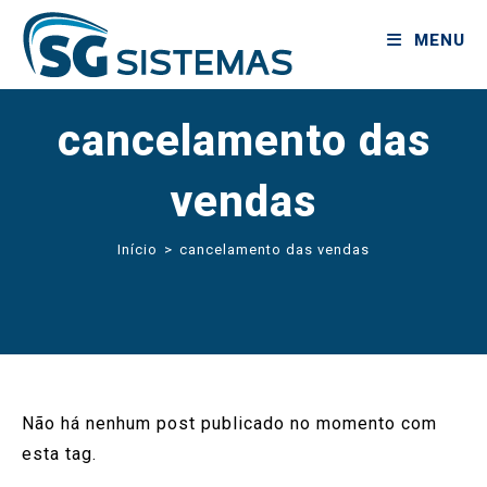
MENU
cancelamento das
vendas
Início
>
cancelamento das vendas
Não há nenhum post publicado no momento com
esta tag.