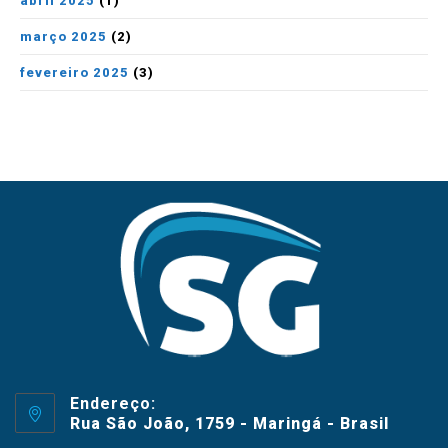
abril 2025
(1)
março 2025
(2)
fevereiro 2025
(3)
Endereço:
Rua São João, 1759 - Maringá - Brasil