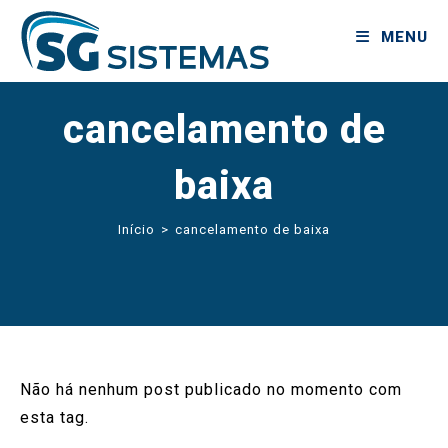
MENU
cancelamento de
baixa
Início
>
cancelamento de baixa
Não há nenhum post publicado no momento com
esta tag.