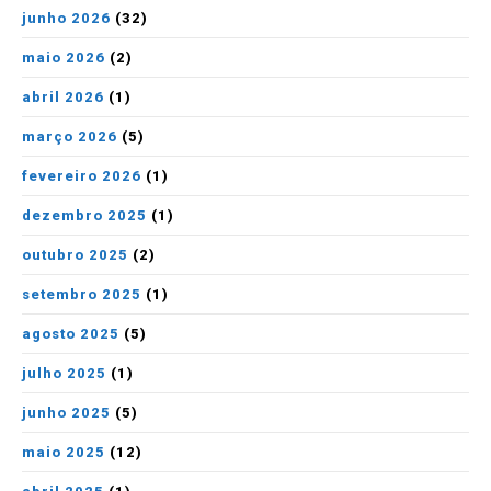
junho 2026
(32)
maio 2026
(2)
abril 2026
(1)
março 2026
(5)
fevereiro 2026
(1)
dezembro 2025
(1)
outubro 2025
(2)
setembro 2025
(1)
agosto 2025
(5)
julho 2025
(1)
junho 2025
(5)
maio 2025
(12)