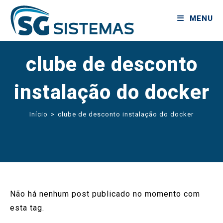
MENU
clube de desconto
instalação do docker
Início
>
clube de desconto instalação do docker
Não há nenhum post publicado no momento com
esta tag.