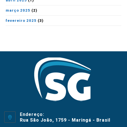
abril 2025
(1)
março 2025
(2)
fevereiro 2025
(3)
Endereço:
Rua São João, 1759 - Maringá - Brasil