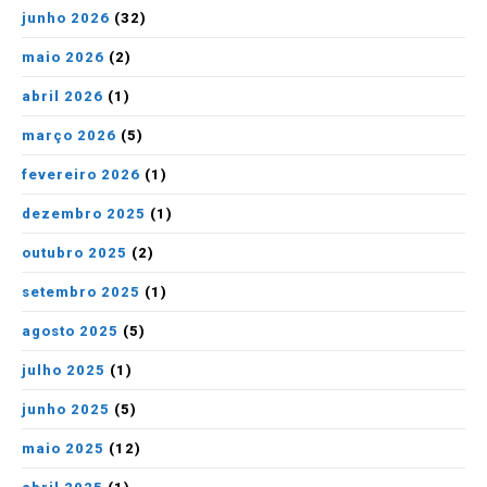
junho 2026
(32)
maio 2026
(2)
abril 2026
(1)
março 2026
(5)
fevereiro 2026
(1)
dezembro 2025
(1)
outubro 2025
(2)
setembro 2025
(1)
agosto 2025
(5)
julho 2025
(1)
junho 2025
(5)
maio 2025
(12)