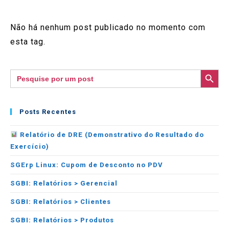
Não há nenhum post publicado no momento com
esta tag.
SEARCH BUTTON
Search
for:
Posts Recentes
Relatório de DRE (Demonstrativo do Resultado do
Exercício)
SGErp Linux: Cupom de Desconto no PDV
SGBI: Relatórios > Gerencial
SGBI: Relatórios > Clientes
SGBI: Relatórios > Produtos