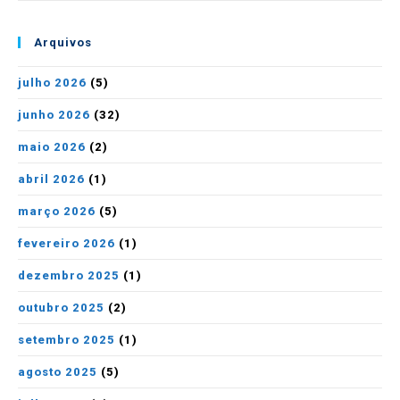
Arquivos
julho 2026
(5)
junho 2026
(32)
maio 2026
(2)
abril 2026
(1)
março 2026
(5)
fevereiro 2026
(1)
dezembro 2025
(1)
outubro 2025
(2)
setembro 2025
(1)
agosto 2025
(5)