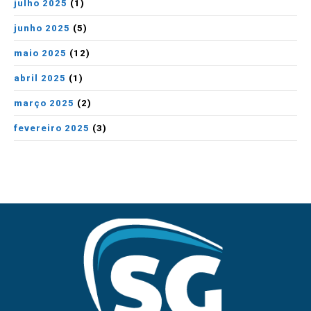
julho 2025
(1)
junho 2025
(5)
maio 2025
(12)
abril 2025
(1)
março 2025
(2)
fevereiro 2025
(3)