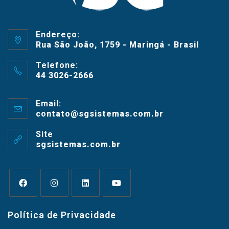
Endereço:
Rua São João, 1759 - Maringá - Brasil
Telefone:
44 3026-2666
Email:
contato@sgsistemas.com.br
Site
sgsistemas.com.br
Política de Privacidade