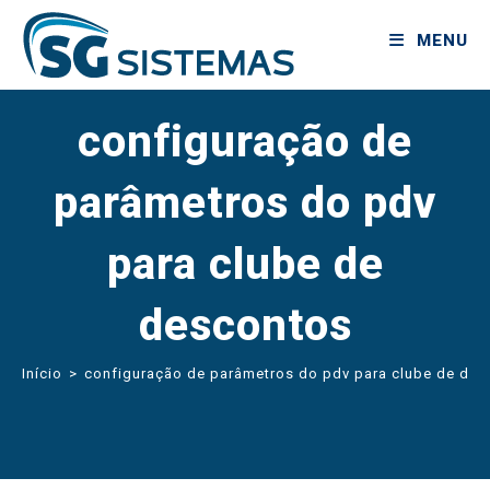
MENU
configuração de
parâmetros do pdv
para clube de
descontos
Início
>
configuração de parâmetros do pdv para clube de de