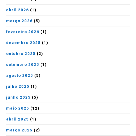
abril 2026
(1)
março 2026
(5)
fevereiro 2026
(1)
dezembro 2025
(1)
outubro 2025
(2)
setembro 2025
(1)
agosto 2025
(5)
julho 2025
(1)
junho 2025
(5)
maio 2025
(12)
abril 2025
(1)
março 2025
(2)