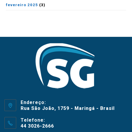
fevereiro 2025
(3)
Endereço:
Rua São João, 1759 - Maringá - Brasil
Telefone:
44 3026-2666