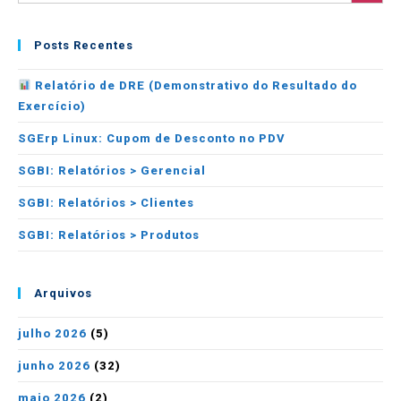
Posts Recentes
Relatório de DRE (Demonstrativo do Resultado do
Exercício)
SGErp Linux: Cupom de Desconto no PDV
SGBI: Relatórios > Gerencial
SGBI: Relatórios > Clientes
SGBI: Relatórios > Produtos
Arquivos
julho 2026
(5)
junho 2026
(32)
maio 2026
(2)