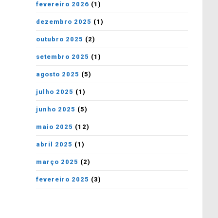
fevereiro 2026
(1)
dezembro 2025
(1)
outubro 2025
(2)
setembro 2025
(1)
agosto 2025
(5)
julho 2025
(1)
junho 2025
(5)
maio 2025
(12)
abril 2025
(1)
março 2025
(2)
fevereiro 2025
(3)