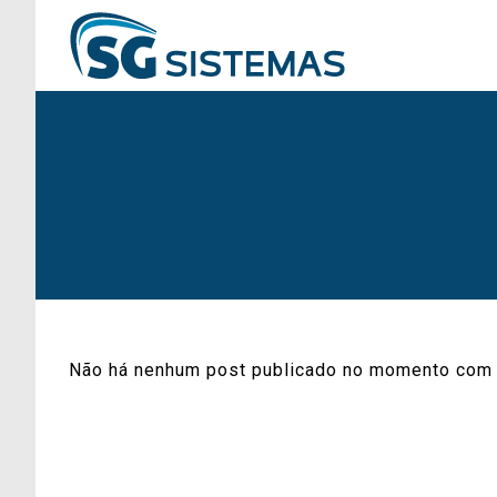
Não há nenhum post publicado no momento com 