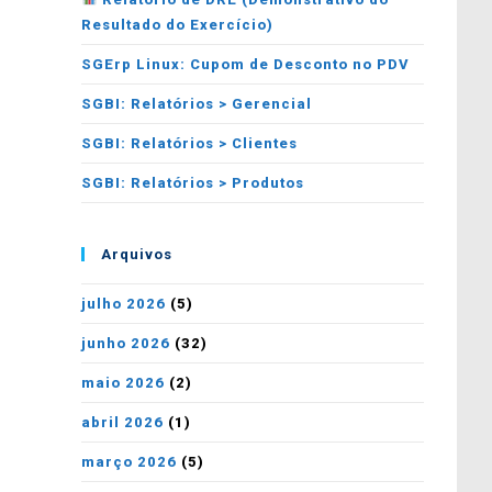
Resultado do Exercício)
SGErp Linux: Cupom de Desconto no PDV
SGBI: Relatórios > Gerencial
SGBI: Relatórios > Clientes
SGBI: Relatórios > Produtos
Arquivos
julho 2026
(5)
junho 2026
(32)
maio 2026
(2)
abril 2026
(1)
março 2026
(5)