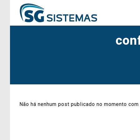
con
Não há nenhum post publicado no momento com 