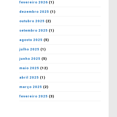
fevereiro 2026
(1)
dezembro 2025
(1)
outubro 2025
(2)
setembro 2025
(1)
agosto 2025
(5)
julho 2025
(1)
junho 2025
(5)
maio 2025
(12)
abril 2025
(1)
março 2025
(2)
fevereiro 2025
(3)