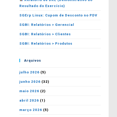
Resultado do Exercício)
SGErp Linux: Cupom de Desconto no PDV
SGBI: Relatórios > Gerencial
SGBI: Relatórios > Clientes
SGBI: Relatórios > Produtos
Arquivos
julho 2026
(5)
junho 2026
(32)
maio 2026
(2)
abril 2026
(1)
março 2026
(5)