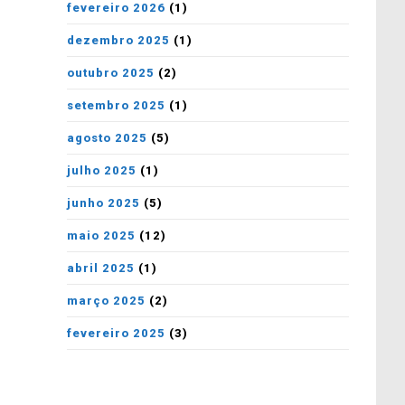
fevereiro 2026
(1)
dezembro 2025
(1)
outubro 2025
(2)
setembro 2025
(1)
agosto 2025
(5)
julho 2025
(1)
junho 2025
(5)
maio 2025
(12)
abril 2025
(1)
março 2025
(2)
fevereiro 2025
(3)