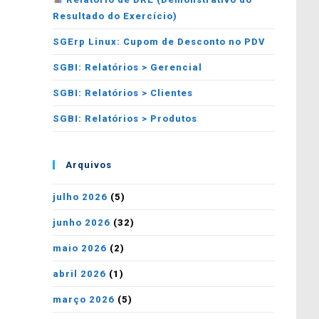
Resultado do Exercício)
SGErp Linux: Cupom de Desconto no PDV
SGBI: Relatórios > Gerencial
SGBI: Relatórios > Clientes
SGBI: Relatórios > Produtos
Arquivos
julho 2026
(5)
junho 2026
(32)
maio 2026
(2)
abril 2026
(1)
março 2026
(5)