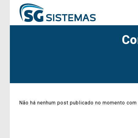
Co
Não há nenhum post publicado no momento com 