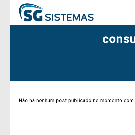
consu
Não há nenhum post publicado no momento com 