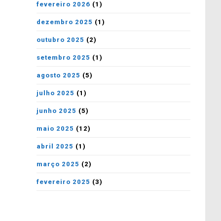
fevereiro 2026
(1)
dezembro 2025
(1)
outubro 2025
(2)
setembro 2025
(1)
agosto 2025
(5)
julho 2025
(1)
junho 2025
(5)
maio 2025
(12)
abril 2025
(1)
março 2025
(2)
fevereiro 2025
(3)