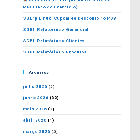
Resultado do Exercício)
SGErp Linux: Cupom de Desconto no PDV
SGBI: Relatórios > Gerencial
SGBI: Relatórios > Clientes
SGBI: Relatórios > Produtos
Arquivos
julho 2026
(5)
junho 2026
(32)
maio 2026
(2)
abril 2026
(1)
março 2026
(5)