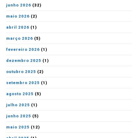
junho 2026
(32)
maio 2026
(2)
abril 2026
(1)
março 2026
(5)
fevereiro 2026
(1)
dezembro 2025
(1)
outubro 2025
(2)
setembro 2025
(1)
agosto 2025
(5)
julho 2025
(1)
junho 2025
(5)
maio 2025
(12)