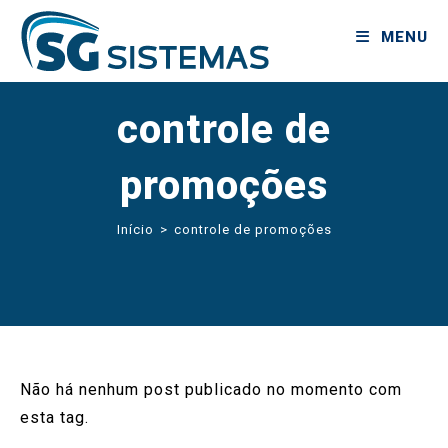
MENU
controle de
promoções
Início
>
controle de promoções
Não há nenhum post publicado no momento com
esta tag.