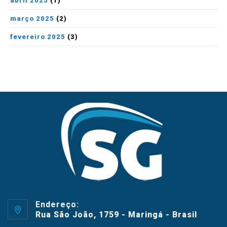
abril 2025
(1)
março 2025
(2)
fevereiro 2025
(3)
Endereço:
Rua São João, 1759 - Maringá - Brasil