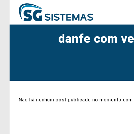
danfe com ve
Não há nenhum post publicado no momento com 