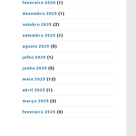
fevereiro 2026
(1)
dezembro 2025
(1)
outubro 2025
(2)
setembro 2025
(1)
agosto 2025
(5)
julho 2025
(1)
junho 2025
(5)
maio 2025
(12)
abril 2025
(1)
março 2025
(2)
fevereiro 2025
(3)