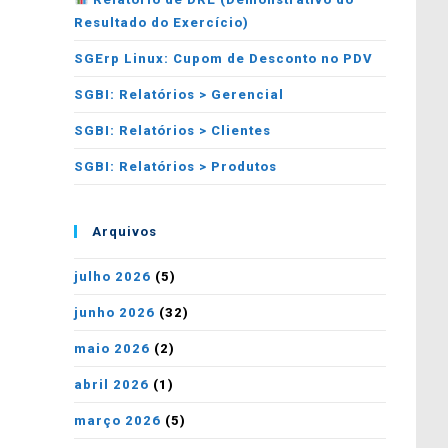
Resultado do Exercício)
SGErp Linux: Cupom de Desconto no PDV
SGBI: Relatórios > Gerencial
SGBI: Relatórios > Clientes
SGBI: Relatórios > Produtos
Arquivos
julho 2026
(5)
junho 2026
(32)
maio 2026
(2)
abril 2026
(1)
março 2026
(5)