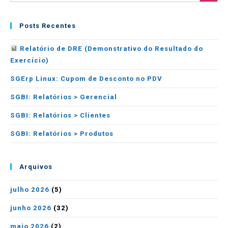
Posts Recentes
Relatório de DRE (Demonstrativo do Resultado do
Exercício)
SGErp Linux: Cupom de Desconto no PDV
SGBI: Relatórios > Gerencial
SGBI: Relatórios > Clientes
SGBI: Relatórios > Produtos
Arquivos
julho 2026
(5)
junho 2026
(32)
maio 2026
(2)