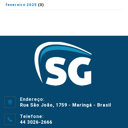
fevereiro 2025
(3)
Endereço:
Rua São João, 1759 - Maringá - Brasil
Telefone:
44 3026-2666