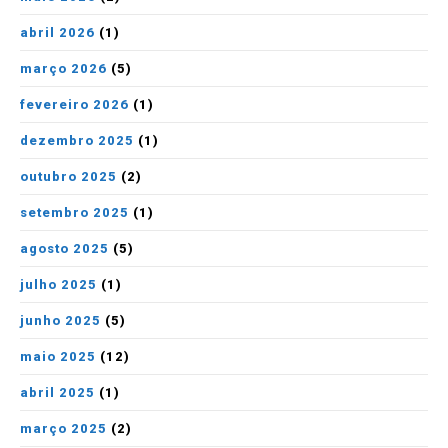
abril 2026
(1)
março 2026
(5)
fevereiro 2026
(1)
dezembro 2025
(1)
outubro 2025
(2)
setembro 2025
(1)
agosto 2025
(5)
julho 2025
(1)
junho 2025
(5)
maio 2025
(12)
abril 2025
(1)
março 2025
(2)