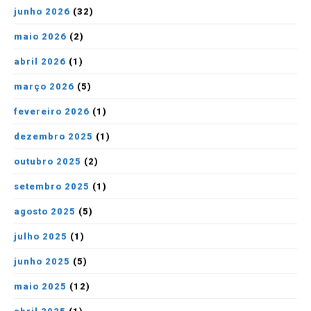
junho 2026
(32)
maio 2026
(2)
abril 2026
(1)
março 2026
(5)
fevereiro 2026
(1)
dezembro 2025
(1)
outubro 2025
(2)
setembro 2025
(1)
agosto 2025
(5)
julho 2025
(1)
junho 2025
(5)
maio 2025
(12)