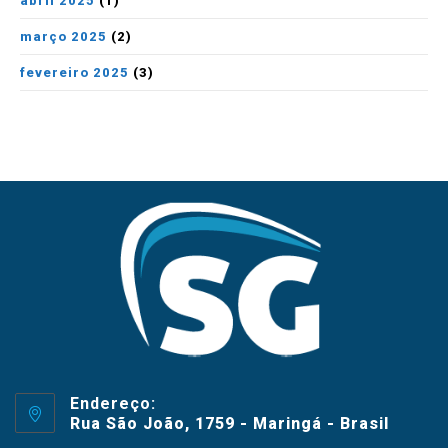
abril 2025
(1)
março 2025
(2)
fevereiro 2025
(3)
Endereço:
Rua São João, 1759 - Maringá - Brasil