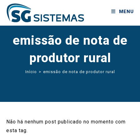
MENU
emissão de nota de
produtor rural
Início
>
emissão de nota de produtor rural
Não há nenhum post publicado no momento com
esta tag.