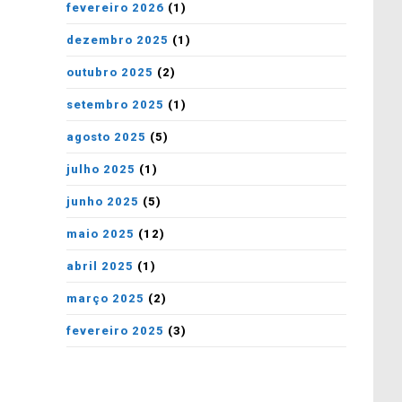
fevereiro 2026
(1)
dezembro 2025
(1)
outubro 2025
(2)
setembro 2025
(1)
agosto 2025
(5)
julho 2025
(1)
junho 2025
(5)
maio 2025
(12)
abril 2025
(1)
março 2025
(2)
fevereiro 2025
(3)