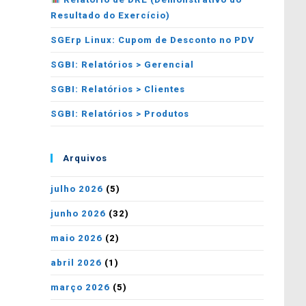
Resultado do Exercício)
SGErp Linux: Cupom de Desconto no PDV
SGBI: Relatórios > Gerencial
SGBI: Relatórios > Clientes
SGBI: Relatórios > Produtos
Arquivos
julho 2026
(5)
junho 2026
(32)
maio 2026
(2)
abril 2026
(1)
março 2026
(5)