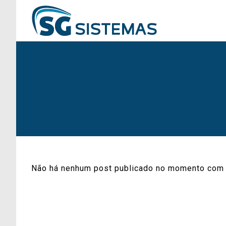
Não há nenhum post publicado no momento com 