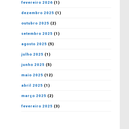
fevereiro 2026
(1)
dezembro 2025
(1)
outubro 2025
(2)
setembro 2025
(1)
agosto 2025
(5)
julho 2025
(1)
junho 2025
(5)
maio 2025
(12)
abril 2025
(1)
março 2025
(2)
fevereiro 2025
(3)