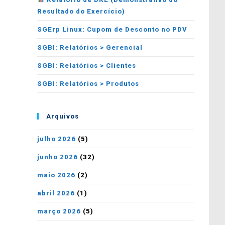
Resultado do Exercício)
SGErp Linux: Cupom de Desconto no PDV
SGBI: Relatórios > Gerencial
SGBI: Relatórios > Clientes
SGBI: Relatórios > Produtos
Arquivos
julho 2026
(5)
junho 2026
(32)
maio 2026
(2)
abril 2026
(1)
março 2026
(5)