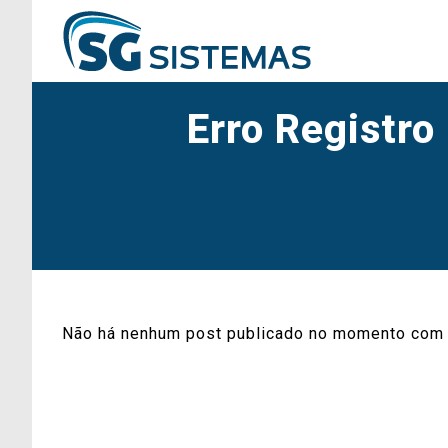
Erro Registr
Não há nenhum post publicado no momento com 