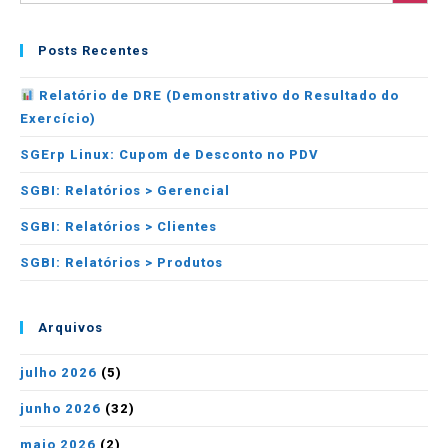
Posts Recentes
Relatório de DRE (Demonstrativo do Resultado do
Exercício)
SGErp Linux: Cupom de Desconto no PDV
SGBI: Relatórios > Gerencial
SGBI: Relatórios > Clientes
SGBI: Relatórios > Produtos
Arquivos
julho 2026
(5)
junho 2026
(32)
maio 2026
(2)