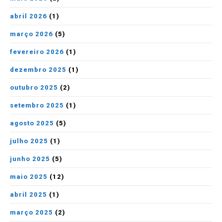
abril 2026
(1)
março 2026
(5)
fevereiro 2026
(1)
dezembro 2025
(1)
outubro 2025
(2)
setembro 2025
(1)
agosto 2025
(5)
julho 2025
(1)
junho 2025
(5)
maio 2025
(12)
abril 2025
(1)
março 2025
(2)