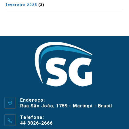
fevereiro 2025
(3)
Endereço:
Rua São João, 1759 - Maringá - Brasil
Telefone:
44 3026-2666