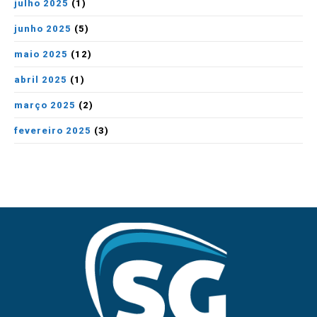
julho 2025
(1)
junho 2025
(5)
maio 2025
(12)
abril 2025
(1)
março 2025
(2)
fevereiro 2025
(3)