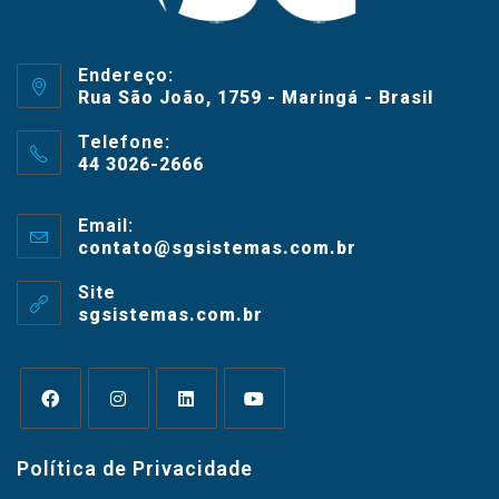
Endereço:
Rua São João, 1759 - Maringá - Brasil
Telefone:
44 3026-2666
Email:
contato@sgsistemas.com.br
Site
sgsistemas.com.br
Política de Privacidade