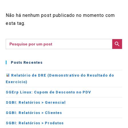
Não há nenhum post publicado no momento com
esta tag.
SEARCH BUTTON
Search
for:
Posts Recentes
Relatório de DRE (Demonstrativo do Resultado do
Exercício)
SGErp Linux: Cupom de Desconto no PDV
SGBI: Relatórios > Gerencial
SGBI: Relatórios > Clientes
SGBI: Relatórios > Produtos