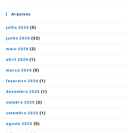
Arquivos
julho 2026
(5)
junho 2026
(32)
maio 2026
(2)
abril 2026
(1)
março 2026
(5)
fevereiro 2026
(1)
dezembro 2025
(1)
outubro 2025
(2)
setembro 2025
(1)
agosto 2025
(5)