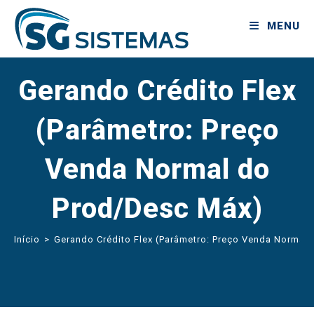
MENU
Gerando Crédito Flex
(Parâmetro: Preço
Venda Normal do
Prod/Desc Máx)
Início
>
Gerando Crédito Flex (Parâmetro: Preço Venda Normal