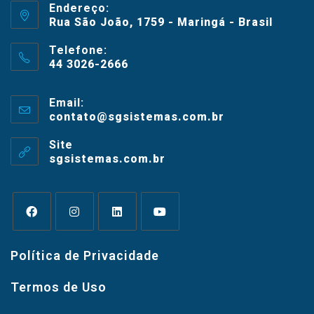
Endereço:
Rua São João, 1759 - Maringá - Brasil
Telefone:
44 3026-2666
Email:
contato@sgsistemas.com.br
Site
sgsistemas.com.br
Política de Privacidade
Termos de Uso