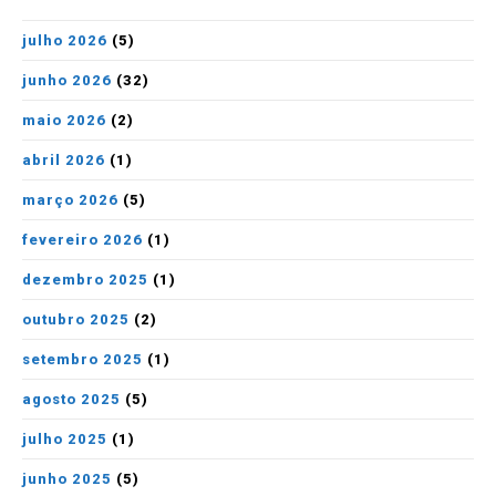
julho 2026
(5)
junho 2026
(32)
maio 2026
(2)
abril 2026
(1)
março 2026
(5)
fevereiro 2026
(1)
dezembro 2025
(1)
outubro 2025
(2)
setembro 2025
(1)
agosto 2025
(5)
julho 2025
(1)
junho 2025
(5)