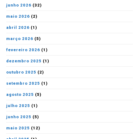
junho 2026
(32)
maio 2026
(2)
abril 2026
(1)
março 2026
(5)
fevereiro 2026
(1)
dezembro 2025
(1)
outubro 2025
(2)
setembro 2025
(1)
agosto 2025
(5)
julho 2025
(1)
junho 2025
(5)
maio 2025
(12)