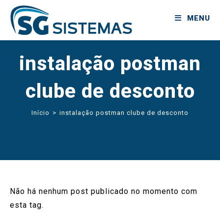
MENU
instalação postman
clube de desconto
Início
>
instalação postman clube de desconto
Não há nenhum post publicado no momento com
esta tag.