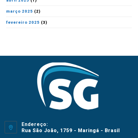
abril 2025
(1)
março 2025
(2)
fevereiro 2025
(3)
Endereço:
Rua São João, 1759 - Maringá - Brasil