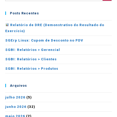
Posts Recentes
Relatório de DRE (Demonstrativo do Resultado do
Exercício)
SGErp Linux: Cupom de Desconto no PDV
SGBI: Relatórios > Gerencial
SGBI: Relatórios > Clientes
SGBI: Relatórios > Produtos
Arquivos
julho 2026
(5)
junho 2026
(32)
maio 2026
(2)