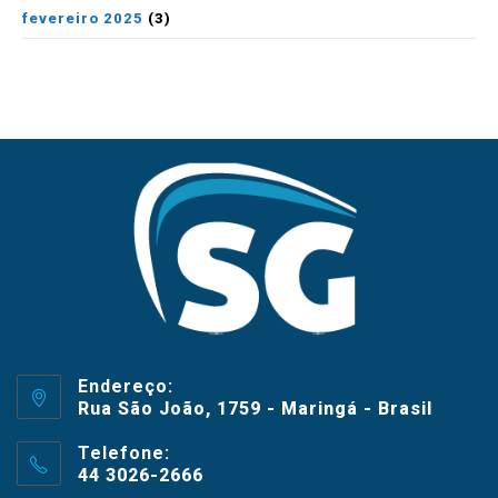
fevereiro 2025
(3)
Endereço:
Rua São João, 1759 - Maringá - Brasil
Telefone:
44 3026-2666