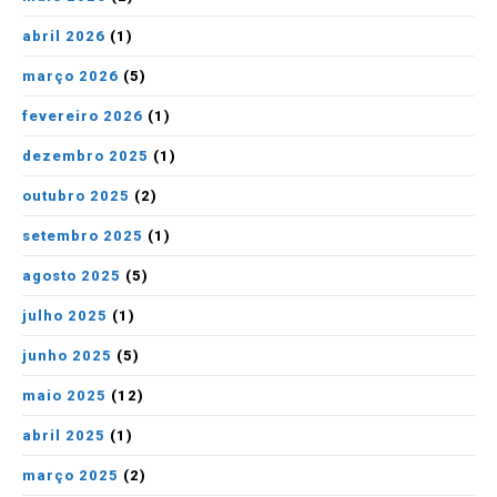
abril 2026
(1)
março 2026
(5)
fevereiro 2026
(1)
dezembro 2025
(1)
outubro 2025
(2)
setembro 2025
(1)
agosto 2025
(5)
julho 2025
(1)
junho 2025
(5)
maio 2025
(12)
abril 2025
(1)
março 2025
(2)