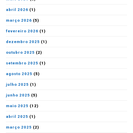
abril 2026
(1)
março 2026
(5)
fevereiro 2026
(1)
dezembro 2025
(1)
outubro 2025
(2)
setembro 2025
(1)
agosto 2025
(5)
julho 2025
(1)
junho 2025
(5)
maio 2025
(12)
abril 2025
(1)
março 2025
(2)