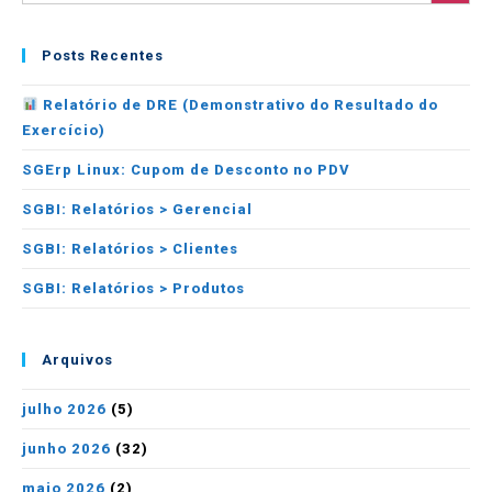
Posts Recentes
Relatório de DRE (Demonstrativo do Resultado do
Exercício)
SGErp Linux: Cupom de Desconto no PDV
SGBI: Relatórios > Gerencial
SGBI: Relatórios > Clientes
SGBI: Relatórios > Produtos
Arquivos
julho 2026
(5)
junho 2026
(32)
maio 2026
(2)