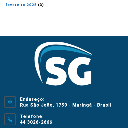
fevereiro 2025
(3)
Endereço:
Rua São João, 1759 - Maringá - Brasil
Telefone:
44 3026-2666