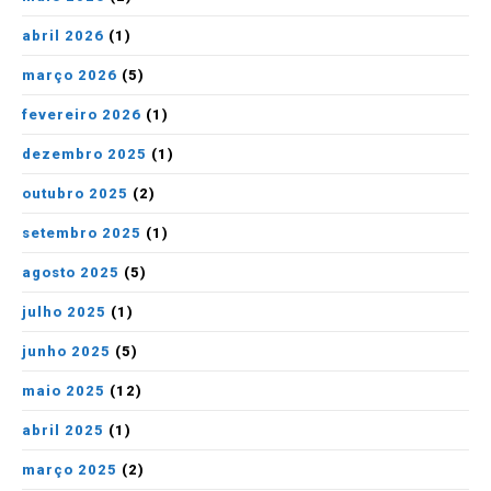
abril 2026
(1)
março 2026
(5)
fevereiro 2026
(1)
dezembro 2025
(1)
outubro 2025
(2)
setembro 2025
(1)
agosto 2025
(5)
julho 2025
(1)
junho 2025
(5)
maio 2025
(12)
abril 2025
(1)
março 2025
(2)