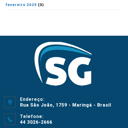
fevereiro 2025
(3)
Endereço:
Rua São João, 1759 - Maringá - Brasil
Telefone:
44 3026-2666