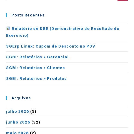
Posts Recentes
Relatório de DRE (Demonstrativo do Resultado do
Exercício)
SGErp Linux: Cupom de Desconto no PDV
SGBI: Relatórios > Gerencial
SGBI: Relatórios > Clientes
SGBI: Relatórios > Produtos
Arquivos
julho 2026
(5)
junho 2026
(32)
maio 2026
(2)