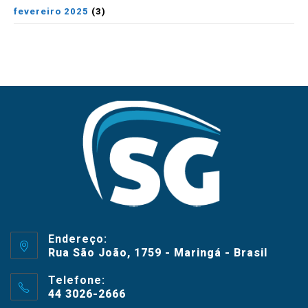
fevereiro 2025
(3)
Endereço:
Rua São João, 1759 - Maringá - Brasil
Telefone:
44 3026-2666