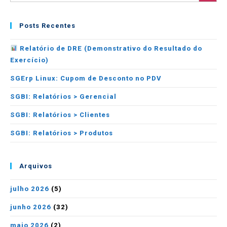
Posts Recentes
Relatório de DRE (Demonstrativo do Resultado do
Exercício)
SGErp Linux: Cupom de Desconto no PDV
SGBI: Relatórios > Gerencial
SGBI: Relatórios > Clientes
SGBI: Relatórios > Produtos
Arquivos
julho 2026
(5)
junho 2026
(32)
maio 2026
(2)