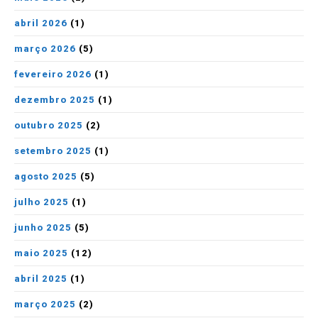
abril 2026
(1)
março 2026
(5)
fevereiro 2026
(1)
dezembro 2025
(1)
outubro 2025
(2)
setembro 2025
(1)
agosto 2025
(5)
julho 2025
(1)
junho 2025
(5)
maio 2025
(12)
abril 2025
(1)
março 2025
(2)