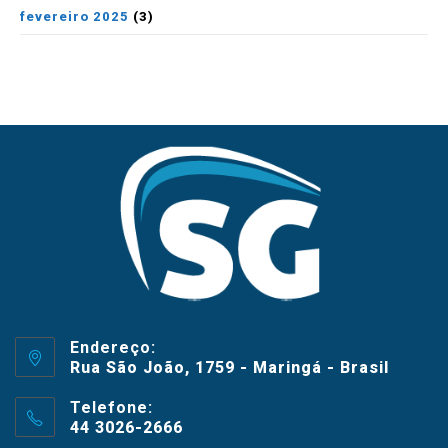
fevereiro 2025
(3)
Endereço:
Rua São João, 1759 - Maringá - Brasil
Telefone:
44 3026-2666