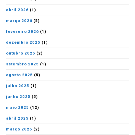
abril 2026
(1)
março 2026
(5)
fevereiro 2026
(1)
dezembro 2025
(1)
outubro 2025
(2)
setembro 2025
(1)
agosto 2025
(5)
julho 2025
(1)
junho 2025
(5)
maio 2025
(12)
abril 2025
(1)
março 2025
(2)