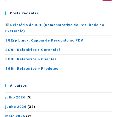
Posts Recentes
Relatório de DRE (Demonstrativo do Resultado do
Exercício)
SGErp Linux: Cupom de Desconto no PDV
SGBI: Relatórios > Gerencial
SGBI: Relatórios > Clientes
SGBI: Relatórios > Produtos
Arquivos
julho 2026
(5)
junho 2026
(32)
maio 2026
(2)