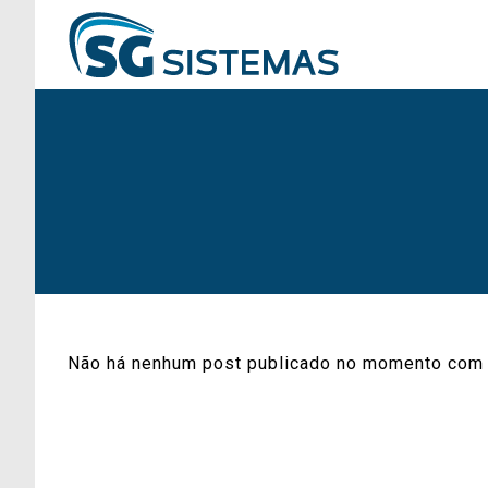
Não há nenhum post publicado no momento com 