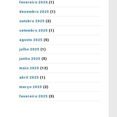
fevereiro 2026
(1)
dezembro 2025
(1)
outubro 2025
(2)
setembro 2025
(1)
agosto 2025
(5)
julho 2025
(1)
junho 2025
(5)
maio 2025
(12)
abril 2025
(1)
março 2025
(2)
fevereiro 2025
(3)