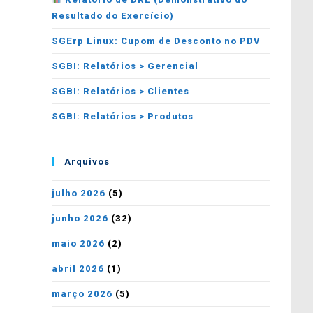
Resultado do Exercício)
SGErp Linux: Cupom de Desconto no PDV
SGBI: Relatórios > Gerencial
SGBI: Relatórios > Clientes
SGBI: Relatórios > Produtos
Arquivos
julho 2026
(5)
junho 2026
(32)
maio 2026
(2)
abril 2026
(1)
março 2026
(5)