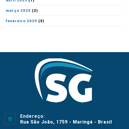
abril 2025
(1)
março 2025
(2)
fevereiro 2025
(3)
Endereço:
Rua São João, 1759 - Maringá - Brasil