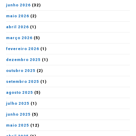
junho 2026
(32)
maio 2026
(2)
abril 2026
(1)
março 2026
(5)
fevereiro 2026
(1)
dezembro 2025
(1)
outubro 2025
(2)
setembro 2025
(1)
agosto 2025
(5)
julho 2025
(1)
junho 2025
(5)
maio 2025
(12)