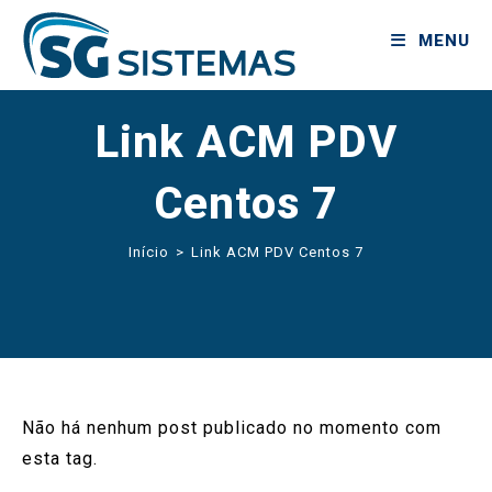
MENU
Link ACM PDV
Centos 7
Início
>
Link ACM PDV Centos 7
Não há nenhum post publicado no momento com
esta tag.