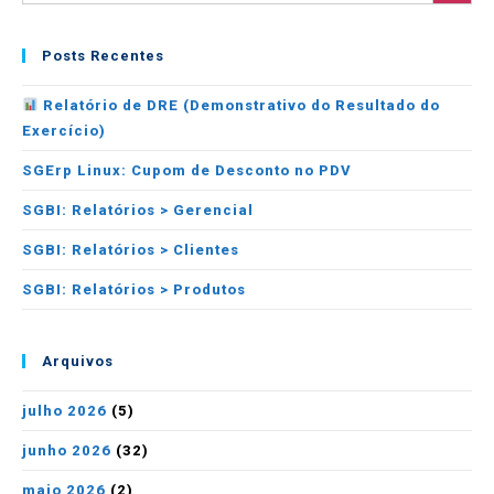
Posts Recentes
Relatório de DRE (Demonstrativo do Resultado do
Exercício)
SGErp Linux: Cupom de Desconto no PDV
SGBI: Relatórios > Gerencial
SGBI: Relatórios > Clientes
SGBI: Relatórios > Produtos
Arquivos
julho 2026
(5)
junho 2026
(32)
maio 2026
(2)