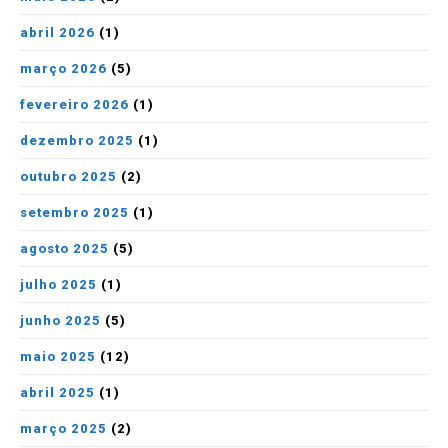
abril 2026
(1)
março 2026
(5)
fevereiro 2026
(1)
dezembro 2025
(1)
outubro 2025
(2)
setembro 2025
(1)
agosto 2025
(5)
julho 2025
(1)
junho 2025
(5)
maio 2025
(12)
abril 2025
(1)
março 2025
(2)