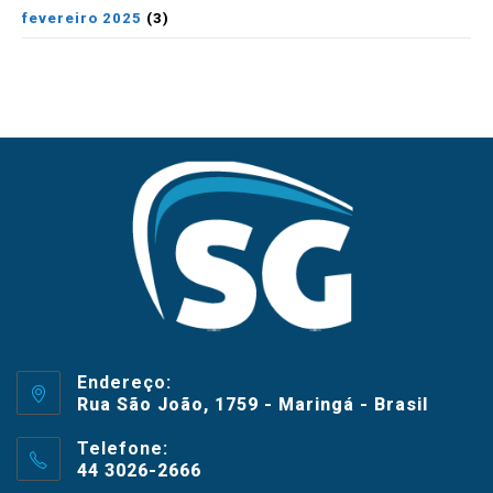
fevereiro 2025
(3)
Endereço:
Rua São João, 1759 - Maringá - Brasil
Telefone:
44 3026-2666