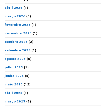
abril 2026
(1)
março 2026
(5)
fevereiro 2026
(1)
dezembro 2025
(1)
outubro 2025
(2)
setembro 2025
(1)
agosto 2025
(5)
julho 2025
(1)
junho 2025
(5)
maio 2025
(12)
abril 2025
(1)
março 2025
(2)