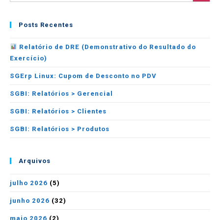
Posts Recentes
Relatório de DRE (Demonstrativo do Resultado do
Exercício)
SGErp Linux: Cupom de Desconto no PDV
SGBI: Relatórios > Gerencial
SGBI: Relatórios > Clientes
SGBI: Relatórios > Produtos
Arquivos
julho 2026
(5)
junho 2026
(32)
maio 2026
(2)