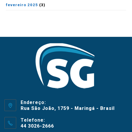
fevereiro 2025
(3)
Endereço:
Rua São João, 1759 - Maringá - Brasil
Telefone:
44 3026-2666