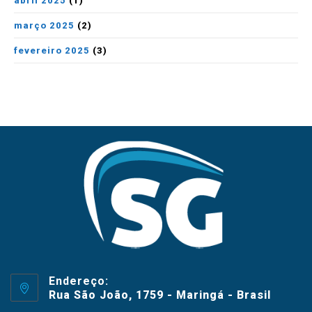
abril 2025
(1)
março 2025
(2)
fevereiro 2025
(3)
Endereço:
Rua São João, 1759 - Maringá - Brasil