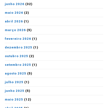
junho 2026
(32)
maio 2026
(2)
abril 2026
(1)
março 2026
(5)
fevereiro 2026
(1)
dezembro 2025
(1)
outubro 2025
(2)
setembro 2025
(1)
agosto 2025
(5)
julho 2025
(1)
junho 2025
(5)
maio 2025
(12)