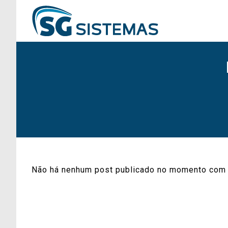
Não há nenhum post publicado no momento com 