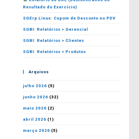
Resultado do Exercício)
SGErp Linux: Cupom de Desconto no PDV
SGBI: Relatórios > Gerencial
SGBI: Relatórios > Clientes
SGBI: Relatórios > Produtos
Arquivos
julho 2026
(5)
junho 2026
(32)
maio 2026
(2)
abril 2026
(1)
março 2026
(5)