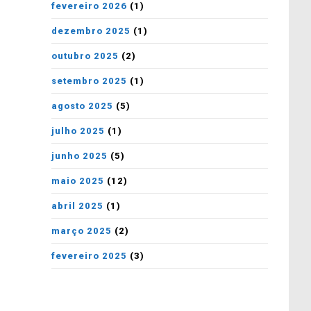
fevereiro 2026
(1)
dezembro 2025
(1)
outubro 2025
(2)
setembro 2025
(1)
agosto 2025
(5)
julho 2025
(1)
junho 2025
(5)
maio 2025
(12)
abril 2025
(1)
março 2025
(2)
fevereiro 2025
(3)