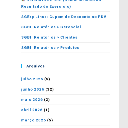
Resultado do Exercício)
SGErp Linux: Cupom de Desconto no PDV
SGBI: Relatórios > Gerencial
SGBI: Relatórios > Clientes
SGBI: Relatórios > Produtos
Arquivos
julho 2026
(5)
junho 2026
(32)
maio 2026
(2)
abril 2026
(1)
março 2026
(5)