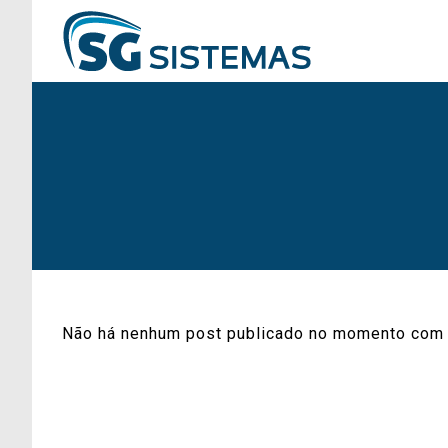
Não há nenhum post publicado no momento com 