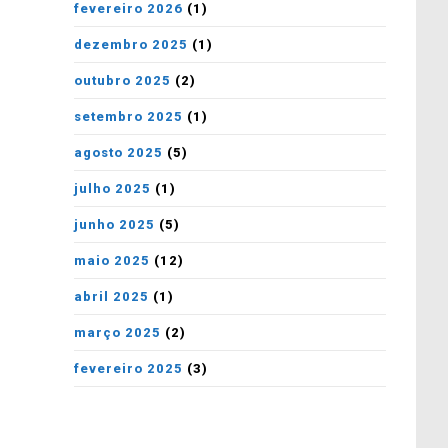
fevereiro 2026
(1)
dezembro 2025
(1)
outubro 2025
(2)
setembro 2025
(1)
agosto 2025
(5)
julho 2025
(1)
junho 2025
(5)
maio 2025
(12)
abril 2025
(1)
março 2025
(2)
fevereiro 2025
(3)