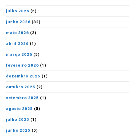
julho 2026
(5)
junho 2026
(32)
maio 2026
(2)
abril 2026
(1)
março 2026
(5)
fevereiro 2026
(1)
dezembro 2025
(1)
outubro 2025
(2)
setembro 2025
(1)
agosto 2025
(5)
julho 2025
(1)
junho 2025
(5)