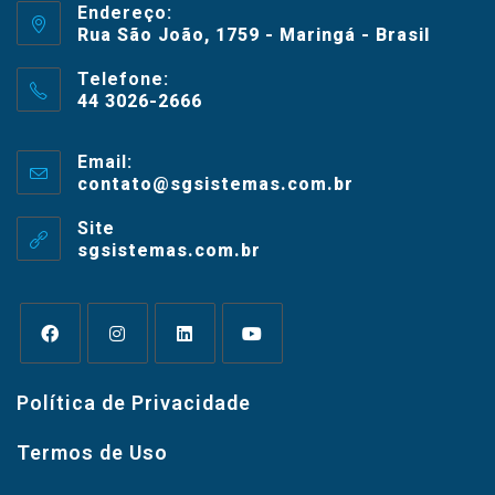
Endereço:
Rua São João, 1759 - Maringá - Brasil
Telefone:
44 3026-2666
Email:
contato@sgsistemas.com.br
Site
sgsistemas.com.br
Política de Privacidade
Termos de Uso