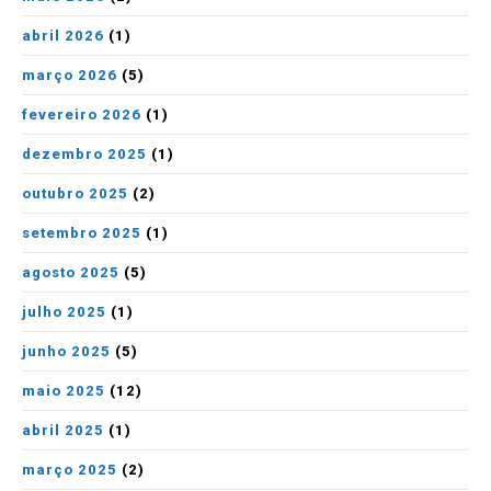
abril 2026
(1)
março 2026
(5)
fevereiro 2026
(1)
dezembro 2025
(1)
outubro 2025
(2)
setembro 2025
(1)
agosto 2025
(5)
julho 2025
(1)
junho 2025
(5)
maio 2025
(12)
abril 2025
(1)
março 2025
(2)