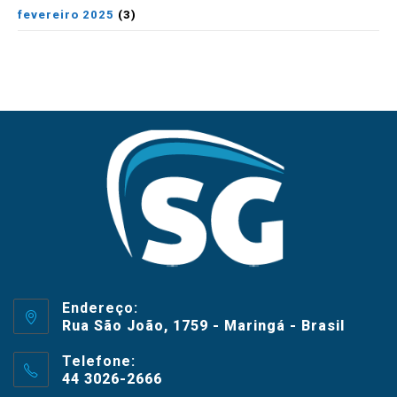
fevereiro 2025
(3)
Endereço:
Rua São João, 1759 - Maringá - Brasil
Telefone:
44 3026-2666