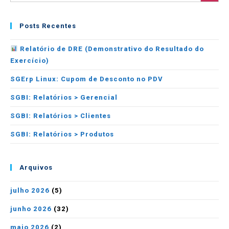
Posts Recentes
Relatório de DRE (Demonstrativo do Resultado do
Exercício)
SGErp Linux: Cupom de Desconto no PDV
SGBI: Relatórios > Gerencial
SGBI: Relatórios > Clientes
SGBI: Relatórios > Produtos
Arquivos
julho 2026
(5)
junho 2026
(32)
maio 2026
(2)