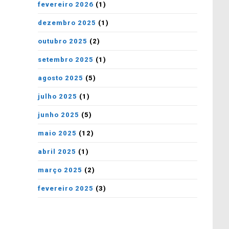
fevereiro 2026
(1)
dezembro 2025
(1)
outubro 2025
(2)
setembro 2025
(1)
agosto 2025
(5)
julho 2025
(1)
junho 2025
(5)
maio 2025
(12)
abril 2025
(1)
março 2025
(2)
fevereiro 2025
(3)