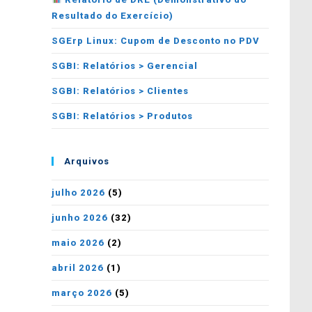
Resultado do Exercício)
SGErp Linux: Cupom de Desconto no PDV
SGBI: Relatórios > Gerencial
SGBI: Relatórios > Clientes
SGBI: Relatórios > Produtos
Arquivos
julho 2026
(5)
junho 2026
(32)
maio 2026
(2)
abril 2026
(1)
março 2026
(5)