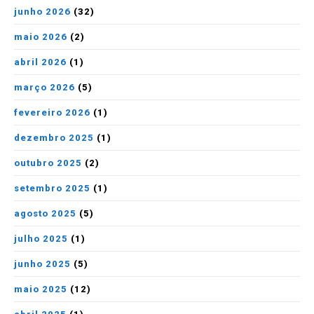
junho 2026
(32)
maio 2026
(2)
abril 2026
(1)
março 2026
(5)
fevereiro 2026
(1)
dezembro 2025
(1)
outubro 2025
(2)
setembro 2025
(1)
agosto 2025
(5)
julho 2025
(1)
junho 2025
(5)
maio 2025
(12)