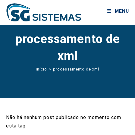
MENU
processamento de
xml
Início
>
processamento de xml
Não há nenhum post publicado no momento com
esta tag.