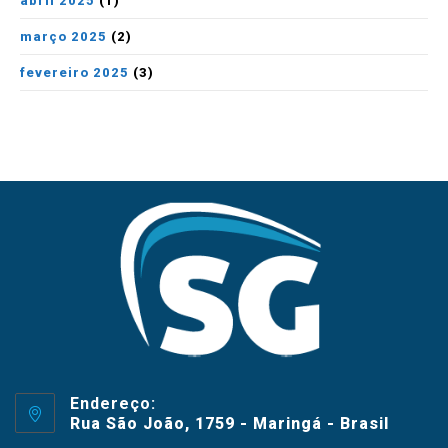
abril 2025
(1)
março 2025
(2)
fevereiro 2025
(3)
Endereço:
Rua São João, 1759 - Maringá - Brasil