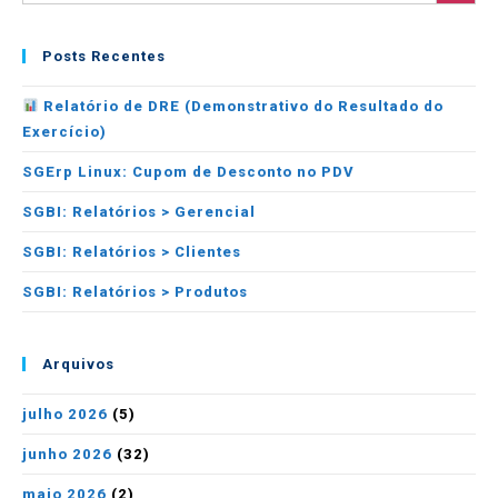
Posts Recentes
Relatório de DRE (Demonstrativo do Resultado do
Exercício)
SGErp Linux: Cupom de Desconto no PDV
SGBI: Relatórios > Gerencial
SGBI: Relatórios > Clientes
SGBI: Relatórios > Produtos
Arquivos
julho 2026
(5)
junho 2026
(32)
maio 2026
(2)