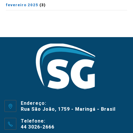
fevereiro 2025
(3)
Endereço:
Rua São João, 1759 - Maringá - Brasil
Telefone:
44 3026-2666