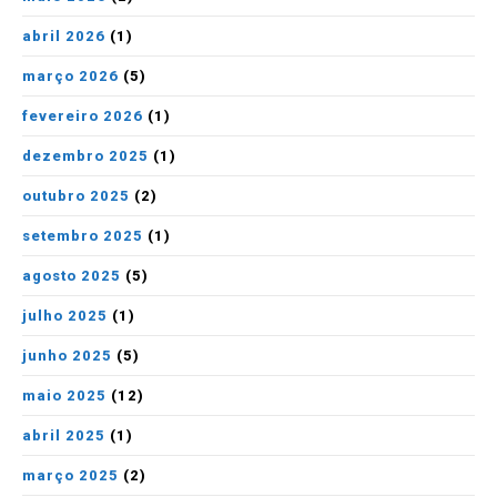
abril 2026
(1)
março 2026
(5)
fevereiro 2026
(1)
dezembro 2025
(1)
outubro 2025
(2)
setembro 2025
(1)
agosto 2025
(5)
julho 2025
(1)
junho 2025
(5)
maio 2025
(12)
abril 2025
(1)
março 2025
(2)