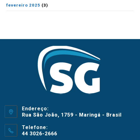
fevereiro 2025
(3)
Endereço:
Rua São João, 1759 - Maringá - Brasil
Telefone:
44 3026-2666