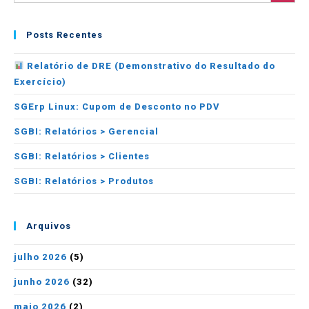
Posts Recentes
Relatório de DRE (Demonstrativo do Resultado do
Exercício)
SGErp Linux: Cupom de Desconto no PDV
SGBI: Relatórios > Gerencial
SGBI: Relatórios > Clientes
SGBI: Relatórios > Produtos
Arquivos
julho 2026
(5)
junho 2026
(32)
maio 2026
(2)