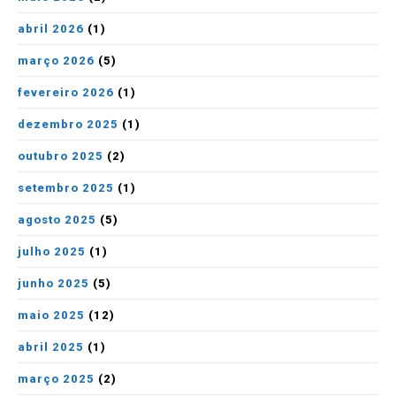
abril 2026
(1)
março 2026
(5)
fevereiro 2026
(1)
dezembro 2025
(1)
outubro 2025
(2)
setembro 2025
(1)
agosto 2025
(5)
julho 2025
(1)
junho 2025
(5)
maio 2025
(12)
abril 2025
(1)
março 2025
(2)