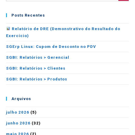
Posts Recentes
Relatório de DRE (Demonstrativo do Resultado do
Exercício)
SGErp Linux: Cupom de Desconto no PDV
SGBI: Relatórios > Gerencial
SGBI: Relatórios > Clientes
SGBI: Relatórios > Produtos
Arquivos
julho 2026
(5)
junho 2026
(32)
maio 2026
(2)