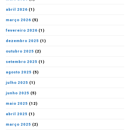
abril 2026
(1)
março 2026
(5)
fevereiro 2026
(1)
dezembro 2025
(1)
outubro 2025
(2)
setembro 2025
(1)
agosto 2025
(5)
julho 2025
(1)
junho 2025
(5)
maio 2025
(12)
abril 2025
(1)
março 2025
(2)