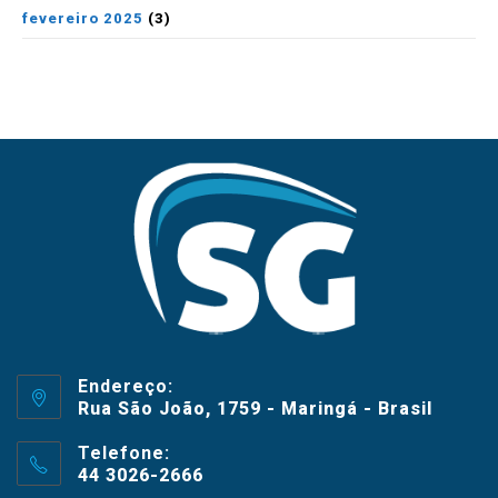
fevereiro 2025
(3)
Endereço:
Rua São João, 1759 - Maringá - Brasil
Telefone:
44 3026-2666