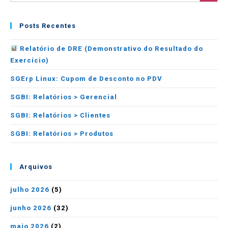
Posts Recentes
Relatório de DRE (Demonstrativo do Resultado do
Exercício)
SGErp Linux: Cupom de Desconto no PDV
SGBI: Relatórios > Gerencial
SGBI: Relatórios > Clientes
SGBI: Relatórios > Produtos
Arquivos
julho 2026
(5)
junho 2026
(32)
maio 2026
(2)