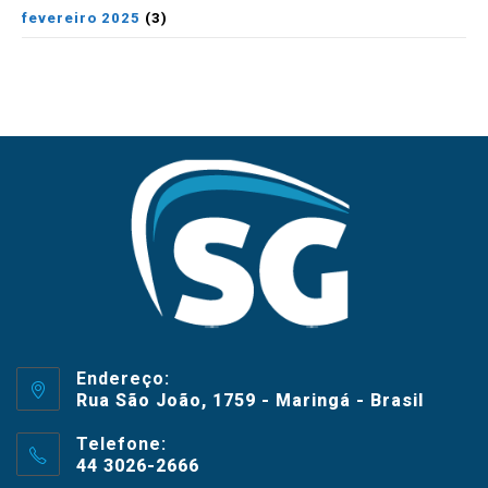
fevereiro 2025
(3)
Endereço:
Rua São João, 1759 - Maringá - Brasil
Telefone:
44 3026-2666